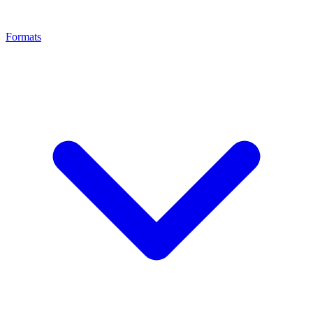
Formats