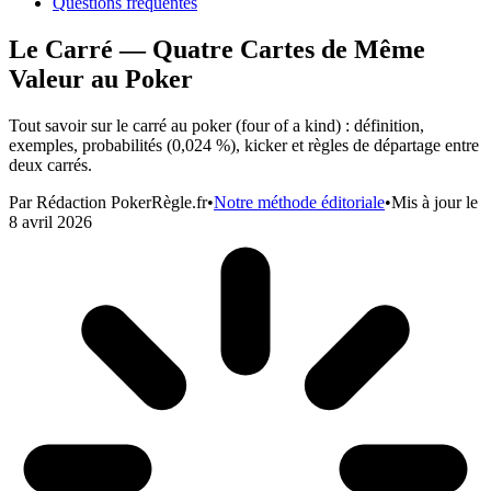
Questions fréquentes
Le Carré — Quatre Cartes de Même
Valeur au Poker
Tout savoir sur le carré au poker (four of a kind) : définition,
exemples, probabilités (0,024 %), kicker et règles de départage entre
deux carrés.
Par
Rédaction PokerRègle.fr
•
Notre méthode éditoriale
•
Mis à jour le
8 avril 2026