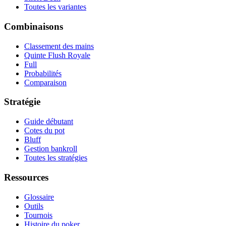
Toutes les variantes
Combinaisons
Classement des mains
Quinte Flush Royale
Full
Probabilités
Comparaison
Stratégie
Guide débutant
Cotes du pot
Bluff
Gestion bankroll
Toutes les stratégies
Ressources
Glossaire
Outils
Tournois
Histoire du poker