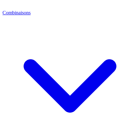
Combinaisons