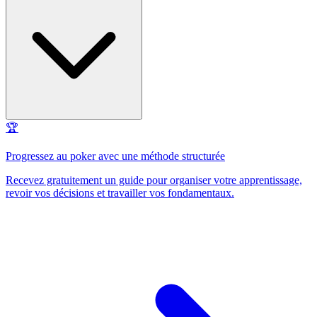
🏆
Progressez au poker avec une méthode structurée
Recevez gratuitement un guide pour organiser votre apprentissage,
revoir vos décisions et travailler vos fondamentaux.