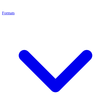
Formats