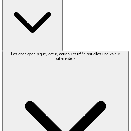
Les enseignes pique, cœur, carreau et trèfle ont-elles une valeur
différente ?