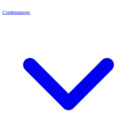
Combinaisons