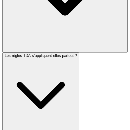
Les règles TDA s’appliquent-elles partout ?