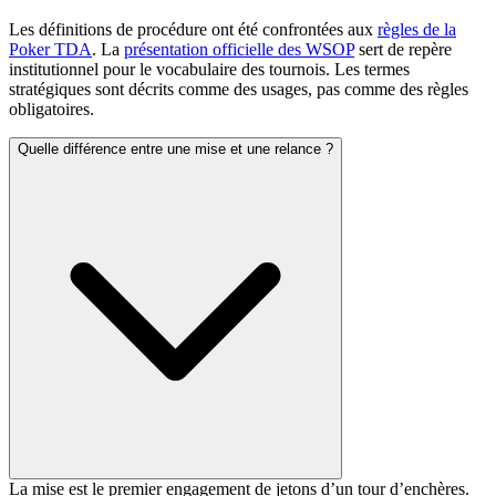
Les définitions de procédure ont été confrontées aux
règles de la
Poker TDA
. La
présentation officielle des WSOP
sert de repère
institutionnel pour le vocabulaire des tournois. Les termes
stratégiques sont décrits comme des usages, pas comme des règles
obligatoires.
Quelle différence entre une mise et une relance ?
La mise est le premier engagement de jetons d’un tour d’enchères.