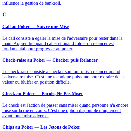
influence la gestion de bankroll.
C
Call au Poker — Suivre une Mise
Le call consiste a egaler la mise de l'adversaire pour rester dans la
main. Apprendre quand caller et quand folder ou relancer est
fondamental pour progresser au poker.
Check-raise au Poker — Checker puis Relancer
Le check-raise consiste a checker son tour puis a relancer quand
l'adversaire mise. C'est une technique puissante pour extraire de la
valeur ou bluffer en position difficile.
Check au Poker — Parole, Ne Pas Miser
Le check est l'action de passer sans miser quand personne n'a encore
mise sur la rue en cours. C'est une option disponible uniquement
avant toute mise adverse.
Chips au Poker — Les Jetons de Poker