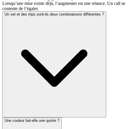
Lorsqu’une mise existe déjà, l’augmenter est une relance. Un call se
contente de l’égaler.
Un set et des trips sont-ils deux combinaisons différentes ?
Une couleur bat-elle une quinte ?