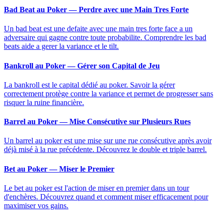
Bad Beat au Poker — Perdre avec une Main Tres Forte
Un bad beat est une defaite avec une main tres forte face a un
adversaire qui gagne contre toute probabilite. Comprendre les bad
beats aide a gerer la variance et le tilt.
Bankroll au Poker — Gérer son Capital de Jeu
La bankroll est le capital dédié au poker. Savoir la gérer
correctement protège contre la variance et permet de progresser sans
risquer la ruine financière.
Barrel au Poker — Mise Consécutive sur Plusieurs Rues
Un barrel au poker est une mise sur une rue consécutive après avoir
déjà misé à la rue précédente. Découvrez le double et triple barrel.
Bet au Poker — Miser le Premier
Le bet au poker est l'action de miser en premier dans un tour
d'enchères. Découvrez quand et comment miser efficacement pour
maximiser vos gains.