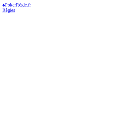
♠
Poker
Règle
.fr
Règles