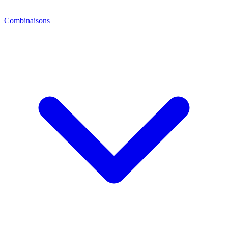
Combinaisons