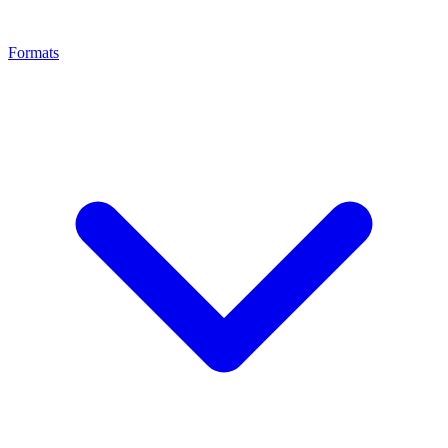
Formats