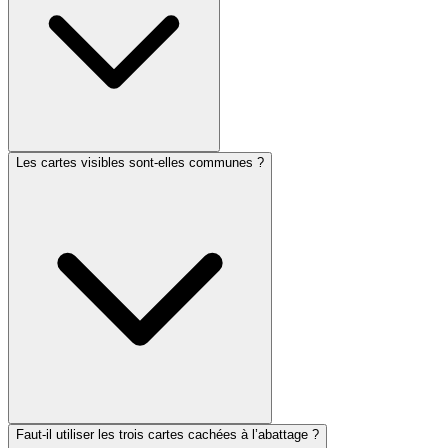
Les cartes visibles sont-elles communes ?
Faut-il utiliser les trois cartes cachées à l’abattage ?