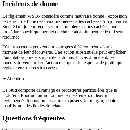
Incidents de donne
Le règlement WSOP considère comme mauvaise donne l’exposition
par erreur de l’une des deux premières cartes cachées d’un joueur en
Stud. Si un joueur reçoit ses trois premières cartes cachées, une
procédure spécifique permet de choisir aléatoirement celle qui sera
retournée.
D’autres erreurs peuvent être corrigées différemment selon le
moment de leur découverte. Une action substantielle peut empêcher
l’annulation pure et simple de la donne. En cas d’incident, les
joueurs doivent arrêter l’action et appeler le responsable plutôt que
replacer eux-mêmes les cartes.
⚠️
Attention
Le Stud comporte davantage de procédures particulières que le
Hold’em. Pour un tournoi ou une partie à enjeu, utilisez un
règlement écrit couvrant les cartes exposées, le bring-in, le talon
insuffisant et les limites de relance.
Questions fréquentes