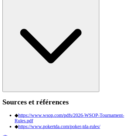
Sources et références
◆
https://www.wsop.com/pdfs/2026-WSOP-Tournament-
Rules.pdf
◆
https://www.pokertda.com/poker-tda-rules/