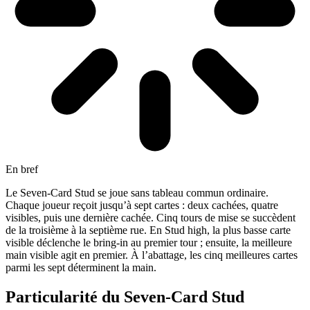
En bref
Le Seven-Card Stud se joue sans tableau commun ordinaire.
Chaque joueur reçoit jusqu’à sept cartes : deux cachées, quatre
visibles, puis une dernière cachée. Cinq tours de mise se succèdent
de la troisième à la septième rue. En Stud high, la plus basse carte
visible déclenche le bring-in au premier tour ; ensuite, la meilleure
main visible agit en premier. À l’abattage, les cinq meilleures cartes
parmi les sept déterminent la main.
Particularité du Seven-Card Stud