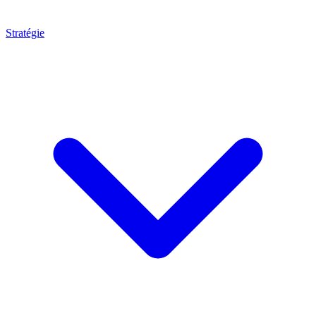
Stratégie