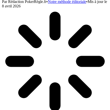
Par
Rédaction PokerRègle.fr
•
Notre méthode éditoriale
•
Mis à jour le
8 avril 2026