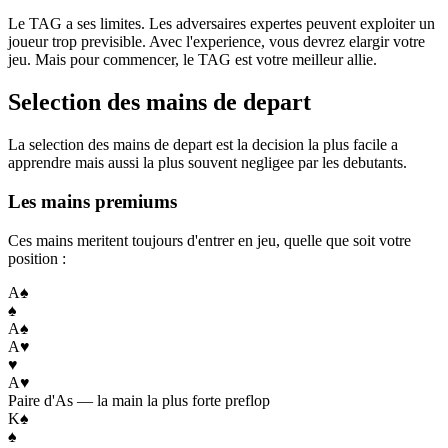
Le TAG a ses limites. Les adversaires expertes peuvent exploiter un
joueur trop previsible. Avec l'experience, vous devrez elargir votre
jeu. Mais pour commencer, le TAG est votre meilleur allie.
Selection des mains de depart
La selection des mains de depart est la decision la plus facile a
apprendre mais aussi la plus souvent negligee par les debutants.
Les mains premiums
Ces mains meritent toujours d'entrer en jeu, quelle que soit votre
position :
A
♠
♠
A
♠
A
♥
♥
A
♥
Paire d'As — la main la plus forte preflop
K
♠
♠