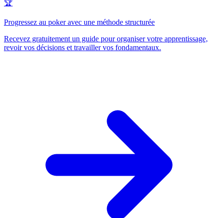
🏆
Progressez au poker avec une méthode structurée
Recevez gratuitement un guide pour organiser votre apprentissage,
revoir vos décisions et travailler vos fondamentaux.