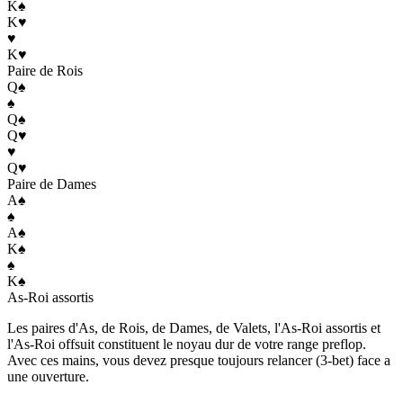
K
♠
K
♥
♥
K
♥
Paire de Rois
Q
♠
♠
Q
♠
Q
♥
♥
Q
♥
Paire de Dames
A
♠
♠
A
♠
K
♠
♠
K
♠
As-Roi assortis
Les paires d'As, de Rois, de Dames, de Valets, l'As-Roi assortis et
l'As-Roi offsuit constituent le noyau dur de votre range preflop.
Avec ces mains, vous devez presque toujours relancer (3-bet) face a
une ouverture.