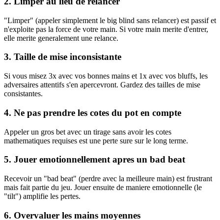
2. Limper au lieu de relancer
"Limper" (appeler simplement le big blind sans relancer) est passif et
n'exploite pas la force de votre main. Si votre main merite d'entrer,
elle merite generalement une relance.
3. Taille de mise inconsistante
Si vous misez 3x avec vos bonnes mains et 1x avec vos bluffs, les
adversaires attentifs s'en apercevront. Gardez des tailles de mise
consistantes.
4. Ne pas prendre les cotes du pot en compte
Appeler un gros bet avec un tirage sans avoir les cotes
mathematiques requises est une perte sure sur le long terme.
5. Jouer emotionnellement apres un bad beat
Recevoir un "bad beat" (perdre avec la meilleure main) est frustrant
mais fait partie du jeu. Jouer ensuite de maniere emotionnelle (le
"tilt") amplifie les pertes.
6. Overvaluer les mains moyennes