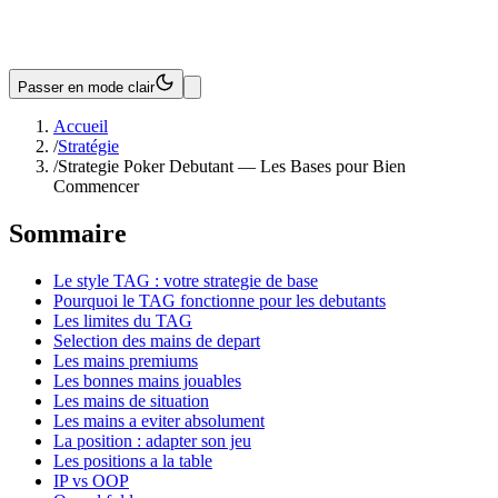
Passer en mode clair
Accueil
/
Stratégie
/
Strategie Poker Debutant — Les Bases pour Bien
Commencer
Sommaire
Le style TAG : votre strategie de base
Pourquoi le TAG fonctionne pour les debutants
Les limites du TAG
Selection des mains de depart
Les mains premiums
Les bonnes mains jouables
Les mains de situation
Les mains a eviter absolument
La position : adapter son jeu
Les positions a la table
IP vs OOP