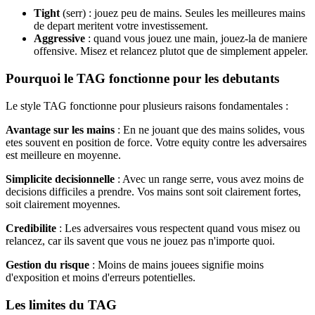
Tight
(serr) : jouez peu de mains. Seules les meilleures mains
de depart meritent votre investissement.
Aggressive
: quand vous jouez une main, jouez-la de maniere
offensive. Misez et relancez plutot que de simplement appeler.
Pourquoi le TAG fonctionne pour les debutants
Le style TAG fonctionne pour plusieurs raisons fondamentales :
Avantage sur les mains
: En ne jouant que des mains solides, vous
etes souvent en position de force. Votre equity contre les adversaires
est meilleure en moyenne.
Simplicite decisionnelle
: Avec un range serre, vous avez moins de
decisions difficiles a prendre. Vos mains sont soit clairement fortes,
soit clairement moyennes.
Credibilite
: Les adversaires vous respectent quand vous misez ou
relancez, car ils savent que vous ne jouez pas n'importe quoi.
Gestion du risque
: Moins de mains jouees signifie moins
d'exposition et moins d'erreurs potentielles.
Les limites du TAG