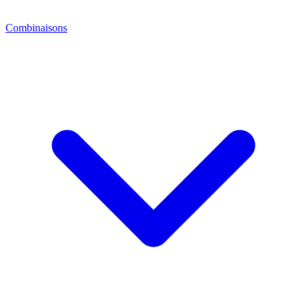
Combinaisons