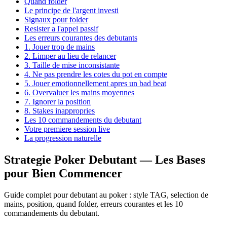
Quand folder
Le principe de l'argent investi
Signaux pour folder
Resister a l'appel passif
Les erreurs courantes des debutants
1. Jouer trop de mains
2. Limper au lieu de relancer
3. Taille de mise inconsistante
4. Ne pas prendre les cotes du pot en compte
5. Jouer emotionnellement apres un bad beat
6. Overvaluer les mains moyennes
7. Ignorer la position
8. Stakes inappropries
Les 10 commandements du debutant
Votre premiere session live
La progression naturelle
Strategie Poker Debutant — Les Bases
pour Bien Commencer
Guide complet pour debutant au poker : style TAG, selection de
mains, position, quand folder, erreurs courantes et les 10
commandements du debutant.