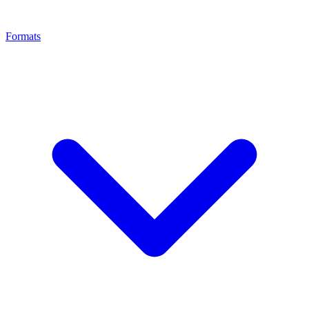
Formats