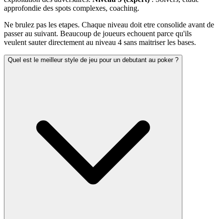
approfondie des spots complexes, coaching.
Ne brulez pas les etapes. Chaque niveau doit etre consolide avant de
passer au suivant. Beaucoup de joueurs echouent parce qu'ils
veulent sauter directement au niveau 4 sans maitriser les bases.
Quel est le meilleur style de jeu pour un debutant au poker ?