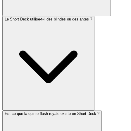
Le Short Deck utilise-t-il des blindes ou des antes ?
Est-ce que la quinte flush royale existe en Short Deck ?