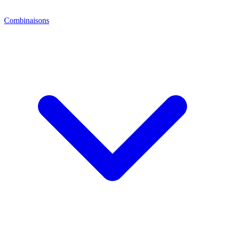
Combinaisons