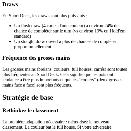
Draws
En Short Deck, les draws sont plus puissants :
Un flush draw (4 cartes d'une couleur) a environ 24% de
chance de compléter sur le turn (vs environ 19% en Hold'em
standard)
Un straight draw ouvert a plus de chances de compléter
proportionnellement
Fréquence des grosses mains
Les grosses mains (brelans, couleurs, full houses, carrés) sont toutes
plus fréquentes au Short Deck. Cela signifie que les pots ont
tendance à être plus importants et que les "coolers" (deux grosses
mains face à face) sont plus fréquents.
Stratégie de base
Rethinkez le classement
La première adaptation nécessaire : mémorisez le nouveau
classement. La couleur bat le full house. Si votre adversaire