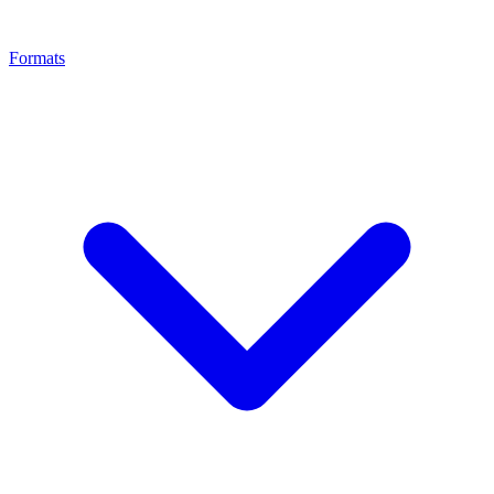
Formats