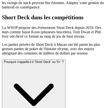
les swings de stack peuvent être énormes. Adaptez votre gestion du
bankroll en conséquence.
Short Deck dans les compétitions
La WSOP propose des événements Short Deck depuis 2019. Des
stars comme Jason Koon (plusieurs bracelets), Tom Dwan et Phil
Ivey ont élevé ce format au rang de jeu de haut niveau.
Les parties privées de Short Deck à Macao ont été parmi les plus
grosses parties de poker de l'histoire récente, avec des enjeux
atteignant des centaines de milliers de dollars par session.
Pourquoi s'appelle-t-il 'Short Deck' ou '6+' ?