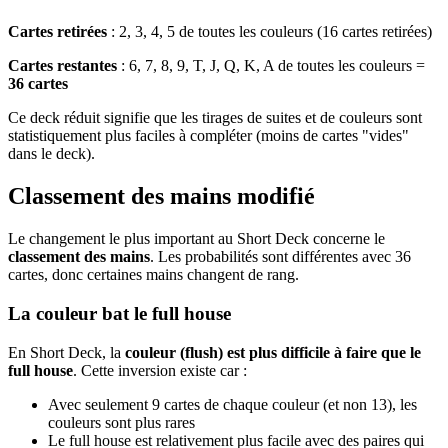
Cartes retirées
: 2, 3, 4, 5 de toutes les couleurs (16 cartes retirées)
Cartes restantes
: 6, 7, 8, 9, T, J, Q, K, A de toutes les couleurs =
36 cartes
Ce deck réduit signifie que les tirages de suites et de couleurs sont
statistiquement plus faciles à compléter (moins de cartes "vides"
dans le deck).
Classement des mains modifié
Le changement le plus important au Short Deck concerne le
classement des mains
. Les probabilités sont différentes avec 36
cartes, donc certaines mains changent de rang.
La couleur bat le full house
En Short Deck, la
couleur (flush) est plus difficile à faire que le
full house
. Cette inversion existe car :
Avec seulement 9 cartes de chaque couleur (et non 13), les
couleurs sont plus rares
Le full house est relativement plus facile avec des paires qui