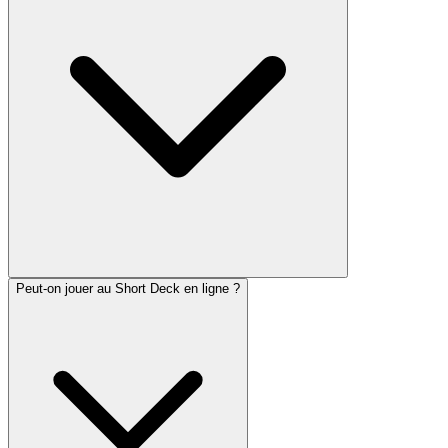
Peut-on jouer au Short Deck en ligne ?