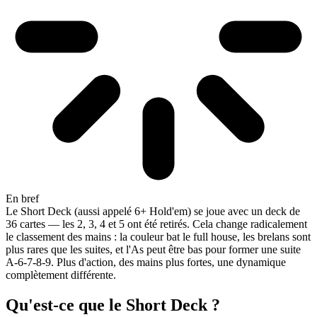
En bref
Le Short Deck (aussi appelé 6+ Hold'em) se joue avec un deck de
36 cartes — les 2, 3, 4 et 5 ont été retirés. Cela change radicalement
le classement des mains : la couleur bat le full house, les brelans sont
plus rares que les suites, et l'As peut être bas pour former une suite
A-6-7-8-9. Plus d'action, des mains plus fortes, une dynamique
complètement différente.
Qu'est-ce que le Short Deck ?