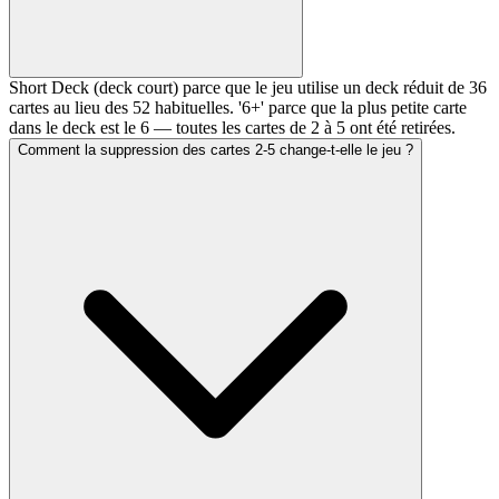
Short Deck (deck court) parce que le jeu utilise un deck réduit de 36
cartes au lieu des 52 habituelles. '6+' parce que la plus petite carte
dans le deck est le 6 — toutes les cartes de 2 à 5 ont été retirées.
Comment la suppression des cartes 2-5 change-t-elle le jeu ?