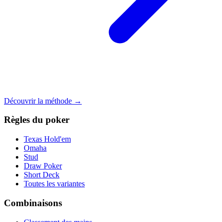
Découvrir la méthode →
Règles du poker
Texas Hold'em
Omaha
Stud
Draw Poker
Short Deck
Toutes les variantes
Combinaisons