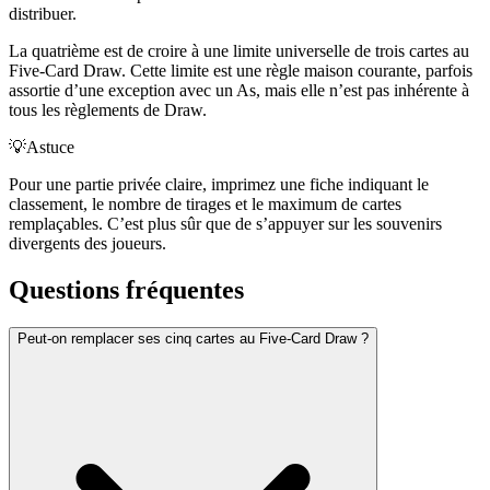
distribuer.
La quatrième est de croire à une limite universelle de trois cartes au
Five-Card Draw. Cette limite est une règle maison courante, parfois
assortie d’une exception avec un As, mais elle n’est pas inhérente à
tous les règlements de Draw.
💡
Astuce
Pour une partie privée claire, imprimez une fiche indiquant le
classement, le nombre de tirages et le maximum de cartes
remplaçables. C’est plus sûr que de s’appuyer sur les souvenirs
divergents des joueurs.
Questions fréquentes
Peut-on remplacer ses cinq cartes au Five-Card Draw ?