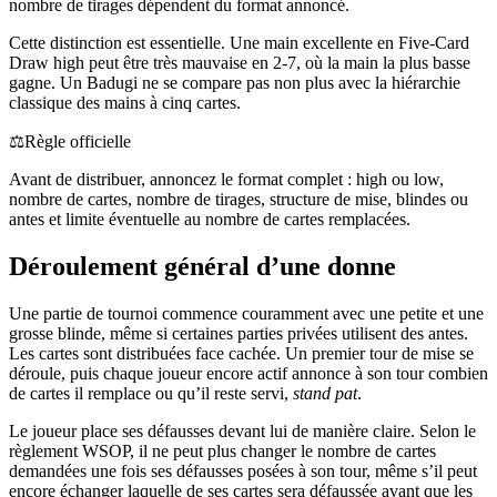
nombre de tirages dépendent du format annoncé.
Cette distinction est essentielle. Une main excellente en Five-Card
Draw high peut être très mauvaise en 2-7, où la main la plus basse
gagne. Un Badugi ne se compare pas non plus avec la hiérarchie
classique des mains à cinq cartes.
⚖️
Règle officielle
Avant de distribuer, annoncez le format complet : high ou low,
nombre de cartes, nombre de tirages, structure de mise, blindes ou
antes et limite éventuelle au nombre de cartes remplacées.
Déroulement général d’une donne
Une partie de tournoi commence couramment avec une petite et une
grosse blinde, même si certaines parties privées utilisent des antes.
Les cartes sont distribuées face cachée. Un premier tour de mise se
déroule, puis chaque joueur encore actif annonce à son tour combien
de cartes il remplace ou qu’il reste servi,
stand pat
.
Le joueur place ses défausses devant lui de manière claire. Selon le
règlement WSOP, il ne peut plus changer le nombre de cartes
demandées une fois ses défausses posées à son tour, même s’il peut
encore échanger laquelle de ses cartes sera défaussée avant que les