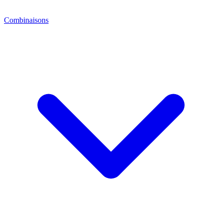
Combinaisons