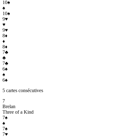
10
♠
♠
10
♠
9
♥
♥
9
♥
8
♦
♦
8
♦
7
♣
♣
7
♣
6
♠
♠
6
♠
5 cartes consécutives
7
Brelan
Three of a Kind
7
♠
♠
7
♠
7
♥