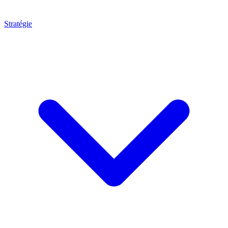
Stratégie