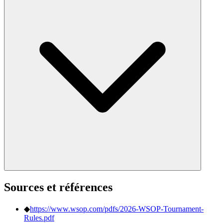
Sources et références
◆
https://www.wsop.com/pdfs/2026-WSOP-Tournament-
Rules.pdf