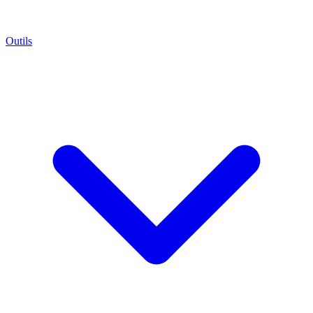
Outils