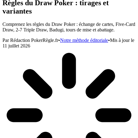
Règles du Draw Poker : tirages et
variantes
Comprenez les règles du Draw Poker : échange de cartes, Five-Card
Draw, 2-7 Triple Draw, Badugi, tours de mise et abattage.
Par
Rédaction PokerRègle.fr
•
Notre méthode éditoriale
•
Mis à jour le
11 juillet 2026