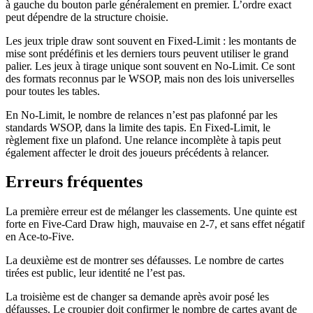
à gauche du bouton parle généralement en premier. L’ordre exact
peut dépendre de la structure choisie.
Les jeux triple draw sont souvent en Fixed-Limit : les montants de
mise sont prédéfinis et les derniers tours peuvent utiliser le grand
palier. Les jeux à tirage unique sont souvent en No-Limit. Ce sont
des formats reconnus par le WSOP, mais non des lois universelles
pour toutes les tables.
En No-Limit, le nombre de relances n’est pas plafonné par les
standards WSOP, dans la limite des tapis. En Fixed-Limit, le
règlement fixe un plafond. Une relance incomplète à tapis peut
également affecter le droit des joueurs précédents à relancer.
Erreurs fréquentes
La première erreur est de mélanger les classements. Une quinte est
forte en Five-Card Draw high, mauvaise en 2-7, et sans effet négatif
en Ace-to-Five.
La deuxième est de montrer ses défausses. Le nombre de cartes
tirées est public, leur identité ne l’est pas.
La troisième est de changer sa demande après avoir posé les
défausses. Le croupier doit confirmer le nombre de cartes avant de