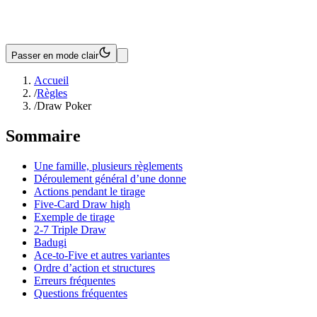
Passer en mode clair
Accueil
/
Règles
/
Draw Poker
Sommaire
Une famille, plusieurs règlements
Déroulement général d’une donne
Actions pendant le tirage
Five-Card Draw high
Exemple de tirage
2-7 Triple Draw
Badugi
Ace-to-Five et autres variantes
Ordre d’action et structures
Erreurs fréquentes
Questions fréquentes