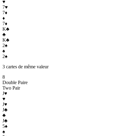
♥
7
♥
7
♦
♦
7
♦
K
♣
♣
K
♣
2
♠
♠
2
♠
3 cartes de même valeur
8
Double Paire
Two Pair
J
♥
♥
J
♥
J
♣
♣
J
♣
5
♠
♠