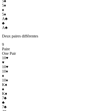
5
♠
5
♦
♦
5
♦
A
♣
♣
A
♣
Deux paires différentes
9
Paire
One Pair
10
♥
♥
10
♥
10
♦
♦
10
♦
K
♠
♠
K
♠
7
♣
♣
7
♣