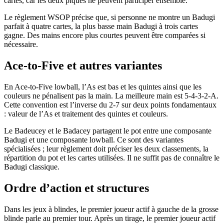
cartes, car les deux piques ne peuvent participer ensemble.
Le règlement WSOP précise que, si personne ne montre un Badugi
parfait à quatre cartes, la plus basse main Badugi à trois cartes
gagne. Des mains encore plus courtes peuvent être comparées si
nécessaire.
Ace-to-Five et autres variantes
En Ace-to-Five lowball, l’As est bas et les quintes ainsi que les
couleurs ne pénalisent pas la main. La meilleure main est 5-4-3-2-A.
Cette convention est l’inverse du 2-7 sur deux points fondamentaux
: valeur de l’As et traitement des quintes et couleurs.
Le Badeucey et le Badacey partagent le pot entre une composante
Badugi et une composante lowball. Ce sont des variantes
spécialisées ; leur règlement doit préciser les deux classements, la
répartition du pot et les cartes utilisées. Il ne suffit pas de connaître le
Badugi classique.
Ordre d’action et structures
Dans les jeux à blindes, le premier joueur actif à gauche de la grosse
blinde parle au premier tour. Après un tirage, le premier joueur actif