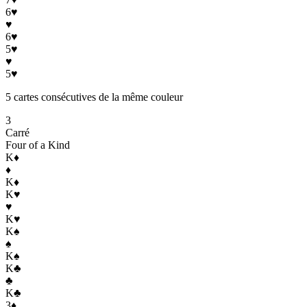
6
♥
♥
6
♥
5
♥
♥
5
♥
5 cartes consécutives de la même couleur
3
Carré
Four of a Kind
K
♦
♦
K
♦
K
♥
♥
K
♥
K
♠
♠
K
♠
K
♣
♣
K
♣
3
♦