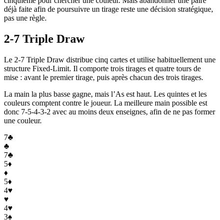
cinquième pour chercher une couleur. Mais abandonner une paire
déjà faite afin de poursuivre un tirage reste une décision stratégique,
pas une règle.
2-7 Triple Draw
Le 2-7 Triple Draw distribue cinq cartes et utilise habituellement une
structure Fixed-Limit. Il comporte trois tirages et quatre tours de
mise : avant le premier tirage, puis après chacun des trois tirages.
La main la plus basse gagne, mais l’As est haut. Les quintes et les
couleurs comptent contre le joueur. La meilleure main possible est
donc 7-5-4-3-2 avec au moins deux enseignes, afin de ne pas former
une couleur.
7
♣
♣
7
♣
5
♦
♦
5
♦
4
♥
♥
4
♥
3
♠