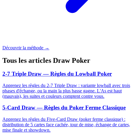
Découvrir la méthode →
Tous les articles Draw Poker
2-7 Triple Draw — Règles du Lowball Poker
Apprenez les règles du 2-7 Triple Draw : variante lowball avec trois
phases d'échange, ou la main la plus basse gagne. L'As est haut
(mauvais), les suites et couleurs comptent contre vous.
5-Card Draw — Règles du Poker Ferme Classique
Apprenez les règles du Five-Card Draw (poker ferme classique) :
distribution de 5 cartes face cachée, tour de mise, échange de cartes,
mise finale et showdown.