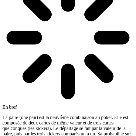
En bref
La paire (one pair) est la neuvième combinaison au poker. Elle est
composée de deux cartes de même valeur et de trois cartes
quelconques (les kickers). Le départage se fait par la valeur de la
paire, puis par les trois kickers comparés un à un. Sa probabilité sur