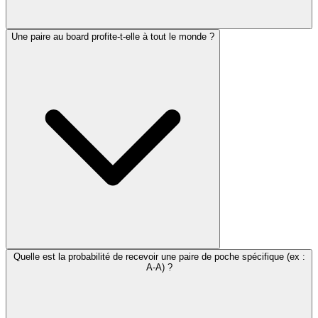
Une paire au board profite-t-elle à tout le monde ?
Quelle est la probabilité de recevoir une paire de poche spécifique (ex :
A-A) ?