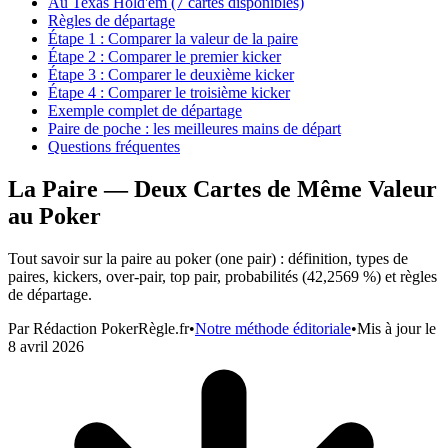
Au Texas Hold'em (7 cartes disponibles)
Règles de départage
Étape 1 : Comparer la valeur de la paire
Étape 2 : Comparer le premier kicker
Étape 3 : Comparer le deuxième kicker
Étape 4 : Comparer le troisième kicker
Exemple complet de départage
Paire de poche : les meilleures mains de départ
Questions fréquentes
La Paire — Deux Cartes de Même Valeur
au Poker
Tout savoir sur la paire au poker (one pair) : définition, types de
paires, kickers, over-pair, top pair, probabilités (42,2569 %) et règles
de départage.
Par
Rédaction PokerRègle.fr
•
Notre méthode éditoriale
•
Mis à jour le
8 avril 2026