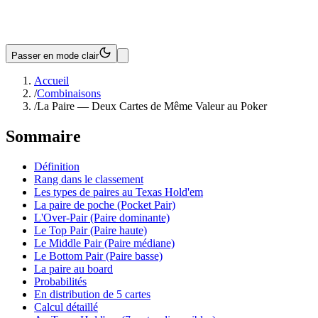
Passer en mode clair
Accueil
/
Combinaisons
/
La Paire — Deux Cartes de Même Valeur au Poker
Sommaire
Définition
Rang dans le classement
Les types de paires au Texas Hold'em
La paire de poche (Pocket Pair)
L'Over-Pair (Paire dominante)
Le Top Pair (Paire haute)
Le Middle Pair (Paire médiane)
Le Bottom Pair (Paire basse)
La paire au board
Probabilités
En distribution de 5 cartes
Calcul détaillé