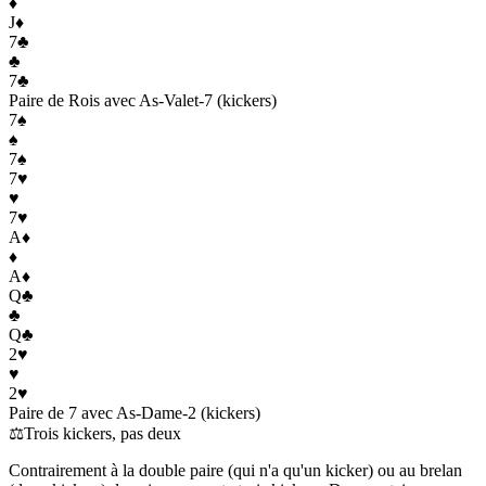
♦
J
♦
7
♣
♣
7
♣
Paire de Rois avec As-Valet-7 (kickers)
7
♠
♠
7
♠
7
♥
♥
7
♥
A
♦
♦
A
♦
Q
♣
♣
Q
♣
2
♥
♥
2
♥
Paire de 7 avec As-Dame-2 (kickers)
⚖️
Trois kickers, pas deux
Contrairement à la double paire (qui n'a qu'un kicker) ou au brelan