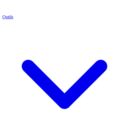
Outils