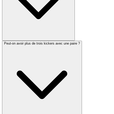
Peut-on avoir plus de trois kickers avec une paire ?