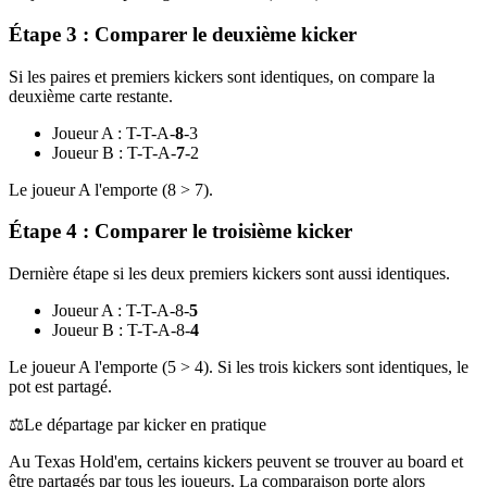
Étape 3 : Comparer le deuxième kicker
Si les paires et premiers kickers sont identiques, on compare la
deuxième carte restante.
Joueur A : T-T-A-
8
-3
Joueur B : T-T-A-
7
-2
Le joueur A l'emporte (8 > 7).
Étape 4 : Comparer le troisième kicker
Dernière étape si les deux premiers kickers sont aussi identiques.
Joueur A : T-T-A-8-
5
Joueur B : T-T-A-8-
4
Le joueur A l'emporte (5 > 4). Si les trois kickers sont identiques, le
pot est partagé.
⚖️
Le départage par kicker en pratique
Au Texas Hold'em, certains kickers peuvent se trouver au board et
être partagés par tous les joueurs. La comparaison porte alors