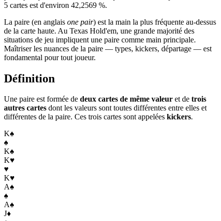
5 cartes est d'environ 42,2569 %.
La paire (en anglais
one pair
) est la main la plus fréquente au-dessus
de la carte haute. Au Texas Hold'em, une grande majorité des
situations de jeu impliquent une paire comme main principale.
Maîtriser les nuances de la paire — types, kickers, départage — est
fondamental pour tout joueur.
Définition
Une paire est formée de
deux cartes de même valeur
et de
trois
autres cartes
dont les valeurs sont toutes différentes entre elles et
différentes de la paire. Ces trois cartes sont appelées
kickers
.
K
♠
♠
K
♠
K
♥
♥
K
♥
A
♠
♠
A
♠
J
♦