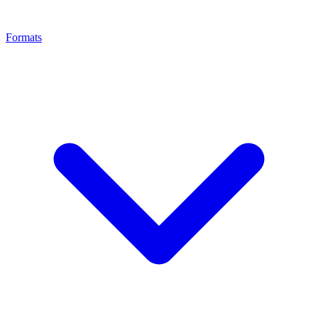
Formats