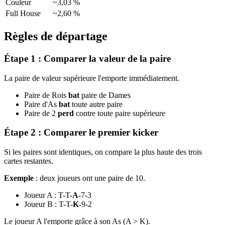
Couleur
~3,03 %
Full House
~2,60 %
Règles de départage
Étape 1 : Comparer la valeur de la paire
La paire de valeur supérieure l'emporte immédiatement.
Paire de Rois
bat
paire de Dames
Paire d'As
bat
toute autre paire
Paire de 2
perd
contre toute paire supérieure
Étape 2 : Comparer le premier kicker
Si les paires sont identiques, on compare la plus haute des trois
cartes restantes.
Exemple
: deux joueurs ont une paire de 10.
Joueur A : T-T-
A
-7-3
Joueur B : T-T-
K
-9-2
Le joueur A l'emporte grâce à son As (A > K).