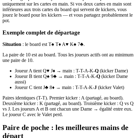
uniquement sur les cartes en main. Si vos deux cartes en main sont
inférieures aux trois cartes du board qui servent de kickers, vous
jouez le board pour les kickers — et vous partagez probablement le
pot.
Exemple complet de départage
Situation
: le board est T♠ T♦ A♥ K♠ 7♣.
La paire de 10 est au board. Tous les joueurs actifs ont au minimum
une paire de 10.
Joueur A tient Q♥ J♦ → main : T-T-A-K-
Q
(kicker Dame)
Joueur B tient Q♠ 9♣ → main : T-T-A-K-
Q
(kicker Dame
aussi)
Joueur C tient J♣ 8♦ → main : T-T-A-K-
J
(kicker Valet)
Paires identiques (T-T). Premier kicker : A (partagé, au board).
Deuxième kicker : K (partagé, au board). Troisième kicker : Q vs Q
vs J. Les joueurs A et B ont chacun une Dame → égalité entre eux.
Le joueur C avec le Valet perd.
Paire de poche : les meilleures mains de
départ