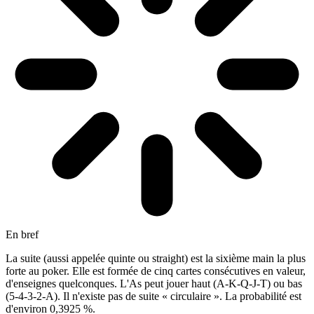
En bref
La suite (aussi appelée quinte ou straight) est la sixième main la plus
forte au poker. Elle est formée de cinq cartes consécutives en valeur,
d'enseignes quelconques. L'As peut jouer haut (A-K-Q-J-T) ou bas
(5-4-3-2-A). Il n'existe pas de suite « circulaire ». La probabilité est
d'environ 0,3925 %.