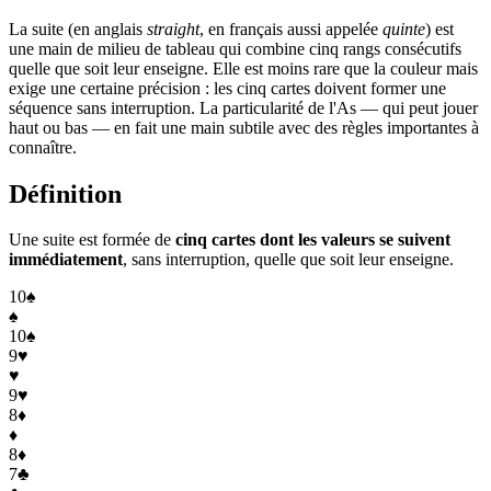
La suite (en anglais
straight
, en français aussi appelée
quinte
) est
une main de milieu de tableau qui combine cinq rangs consécutifs
quelle que soit leur enseigne. Elle est moins rare que la couleur mais
exige une certaine précision : les cinq cartes doivent former une
séquence sans interruption. La particularité de l'As — qui peut jouer
haut ou bas — en fait une main subtile avec des règles importantes à
connaître.
Définition
Une suite est formée de
cinq cartes dont les valeurs se suivent
immédiatement
, sans interruption, quelle que soit leur enseigne.
10
♠
♠
10
♠
9
♥
♥
9
♥
8
♦
♦
8
♦
7
♣