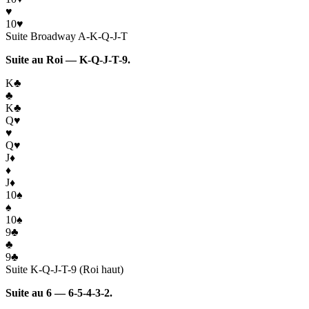
♥
10
♥
Suite Broadway A-K-Q-J-T
Suite au Roi — K-Q-J-T-9.
K
♣
♣
K
♣
Q
♥
♥
Q
♥
J
♦
♦
J
♦
10
♠
♠
10
♠
9
♣
♣
9
♣
Suite K-Q-J-T-9 (Roi haut)
Suite au 6 — 6-5-4-3-2.