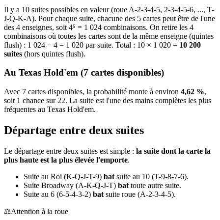
Il y a 10 suites possibles en valeur (roue A-2-3-4-5, 2-3-4-5-6, ..., T-
J-Q-K-A). Pour chaque suite, chacune des 5 cartes peut être de l'une
des 4 enseignes, soit 4⁵ = 1 024 combinaisons. On retire les 4
combinaisons où toutes les cartes sont de la même enseigne (quintes
flush) : 1 024 − 4 = 1 020 par suite. Total : 10 × 1 020 =
10 200
suites
(hors quintes flush).
Au Texas Hold'em (7 cartes disponibles)
Avec 7 cartes disponibles, la probabilité monte à environ
4,62 %
,
soit 1 chance sur 22. La suite est l'une des mains complètes les plus
fréquentes au Texas Hold'em.
Départage entre deux suites
Le départage entre deux suites est simple :
la suite dont la carte la
plus haute est la plus élevée l'emporte
.
Suite au Roi (K-Q-J-T-9)
bat
suite au 10 (T-9-8-7-6).
Suite Broadway (A-K-Q-J-T)
bat
toute autre suite.
Suite au 6 (6-5-4-3-2)
bat
suite roue (A-2-3-4-5).
⚖️
Attention à la roue