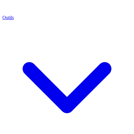
Outils