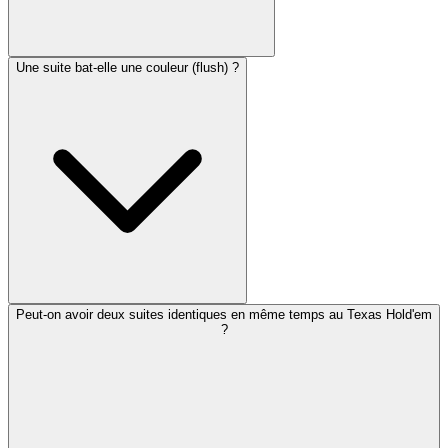
Une suite bat-elle une couleur (flush) ?
Peut-on avoir deux suites identiques en même temps au Texas Hold'em
?