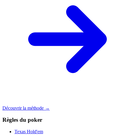
Découvrir la méthode →
Règles du poker
Texas Hold'em