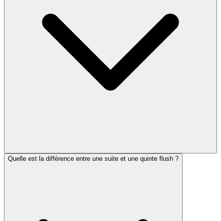
Quelle est la différence entre une suite et une quinte flush ?