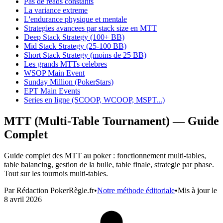
Pas de reads constants
La variance extreme
L'endurance physique et mentale
Strategies avancees par stack size en MTT
Deep Stack Strategy (100+ BB)
Mid Stack Strategy (25-100 BB)
Short Stack Strategy (moins de 25 BB)
Les grands MTTs celebres
WSOP Main Event
Sunday Million (PokerStars)
EPT Main Events
Series en ligne (SCOOP, WCOOP, MSPT...)
MTT (Multi-Table Tournament) — Guide
Complet
Guide complet des MTT au poker : fonctionnement multi-tables,
table balancing, gestion de la bulle, table finale, strategie par phase.
Tout sur les tournois multi-tables.
Par
Rédaction PokerRègle.fr
•
Notre méthode éditoriale
•
Mis à jour le
8 avril 2026