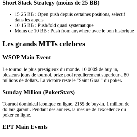
Short Stack Strategy (moins de 25 BB)
15-25 BB : Open-push depuis certaines positions, selectif
dans les appels
10-15 BB : Push/fold quasi-systematique
Moins de 10 BB : Push from anywhere avec le bon historique
Les grands MTTs celebres
WSOP Main Event
Le tournoi le plus prestigieux du monde. 10 000$ de buy-in,
plusieurs jours de tournoi, prize pool regulierement superieur a 80
millions de dollars. La victoire reste le "Saint Graal" du poker.
Sunday Million (PokerStars)
Tournoi dominical iconique en ligne. 215$ de buy-in, 1 million de
dollars garanti. Pendant des annees, la mesure de l'excellence du
poker en ligne.
EPT Main Events