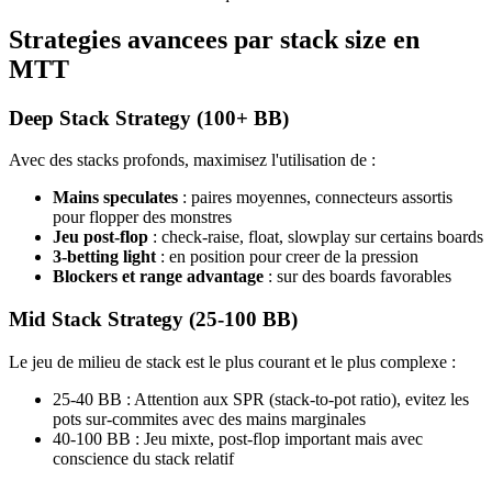
Strategies avancees par stack size en
MTT
Deep Stack Strategy (100+ BB)
Avec des stacks profonds, maximisez l'utilisation de :
Mains speculates
: paires moyennes, connecteurs assortis
pour flopper des monstres
Jeu post-flop
: check-raise, float, slowplay sur certains boards
3-betting light
: en position pour creer de la pression
Blockers et range advantage
: sur des boards favorables
Mid Stack Strategy (25-100 BB)
Le jeu de milieu de stack est le plus courant et le plus complexe :
25-40 BB : Attention aux SPR (stack-to-pot ratio), evitez les
pots sur-commites avec des mains marginales
40-100 BB : Jeu mixte, post-flop important mais avec
conscience du stack relatif