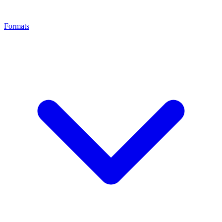
Formats