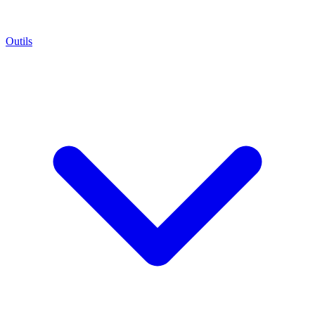
Outils