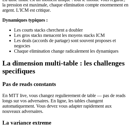
la pression est maximale, chaque elimination compte enormement en
argent. L'ICM est critique.
Dynamiques typiques :
Les courts stacks cherchent a doubler
Les gros stacks menacent les moyens stacks ICM
Les deals (accords de partage) sont souvent proposes et
negocies
Chaque elimination change radicalement les dynamiques
La dimension multi-table : les challenges
specifiques
Pas de reads constants
En MTT live, vous changez regulierement de table — pas de reads
longs sur vos adversaires. En ligne, les tables changent
automatiquement. Vous devez vous adapter rapidement aux
nouveaux adversaires.
La variance extreme