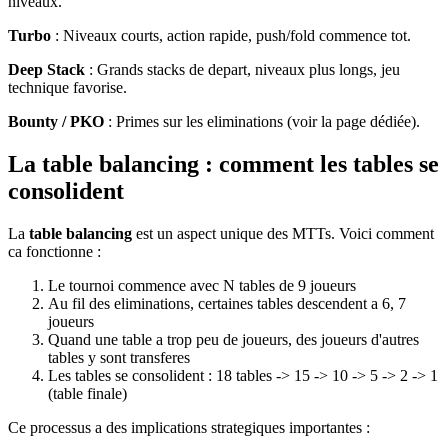
niveaux.
Turbo
: Niveaux courts, action rapide, push/fold commence tot.
Deep Stack
: Grands stacks de depart, niveaux plus longs, jeu
technique favorise.
Bounty / PKO
: Primes sur les eliminations (voir la page dédiée).
La table balancing : comment les tables se
consolident
La
table balancing
est un aspect unique des MTTs. Voici comment
ca fonctionne :
Le tournoi commence avec N tables de 9 joueurs
Au fil des eliminations, certaines tables descendent a 6, 7
joueurs
Quand une table a trop peu de joueurs, des joueurs d'autres
tables y sont transferes
Les tables se consolident : 18 tables -> 15 -> 10 -> 5 -> 2 -> 1
(table finale)
Ce processus a des implications strategiques importantes :