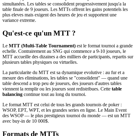
simultanées. Les tables se consolident progressivement jusqu'a la
table finale de 9 joueurs. Les MTTs offrent les gains potentiels les
plus eleves mais exigent des heures de jeu et supportent une
variance extreme.
Qu'est-ce qu'un MTT ?
Le
MTT (Multi-Table Tournament)
est le format tournoi a grande
echelle. Contrairement au SNG qui commence a 9-10 joueurs, le
MTT accueille des dizaines a des milliers de participants, repartis sur
plusieurs tables physiques ou virtuelles.
La particularite du MTT est sa dynamique evolutive : au fur et a
mesure des eliminations, les tables se "consolident" — quand une
table descend a trop peu de joueurs, des joueurs d'autres tables
viennent la remplir ou les joueurs sont redistribues. Cette
table
balancing
continue tout au long du tournoi.
Le format MTT est celui de tous les grands tournois de poker :
WSOP, EPT, WPT, et les grandes series en ligne. Le Main Event
des WSOP — le plus prestigieux tournoi du monde — est un MTT
avec buy-in de 10 000$.
Formats de MTTs