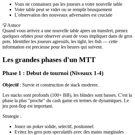
Vous ne connaissez pas les joueurs a votre nouvelle table
Votre table peut se vider ou se remplir brusquement
L'observation des nouveaux adversaires est cruciale
💡
Astuce
Quand vous arrivez a une nouvelle table apres un transfert, prenez
quelques orbites pour observer avant de vous impliquer dans de gros
pots. Identifier les joueurs agressifs, les tight, les fish — cette
information est precieuse pour les heures qui suivent.
Les grandes phases d'un MTT
Phase 1 : Debut de tournoi (Niveaux 1-4)
Objectif
: Survie et construction de stack moderee.
Les stacks sont profonds (100+ BB), les blindes sont basses. C'est la
phase la plus "proche" du cash game en termes de dynamiques. Le
jeu post-flop est important.
Strategie :
Jouez un poker solide, selectif, positonnel
Evitez les gros pots speculatifs avec des mains marginales