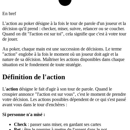
En bref
L'action au poker désigne à la fois le tour de parole d'un joueur et la
décision qu'il prend : checker, miser, suivre, relancer ou se coucher.
Quand on dit "l'action est sur toi", cela signifie que c'est à votre tour
de jouer.
Au poker, chaque main est une succession de décisions. Le terme
"action" englobe à la fois le moment où un joueur doit agir et la
nature de sa décision. Maîtriser les actions disponibles dans chaque
situation est le fondement de toute stratégie.
Définition de l'action
L'
action
désigne le fait d'agir à son tour de parole. Quand le
croupier annonce "l'action est sur vous", c'est le moment de prendre
votre décision. Les actions possibles dépendent de ce qui s'est passé
avant vous dans le tour d'enchères :
Si personne n'a misé :
Check
: passer sans miser, en gardant ses cartes
Bet
: être le premier à mettre de l'argent dans le pot