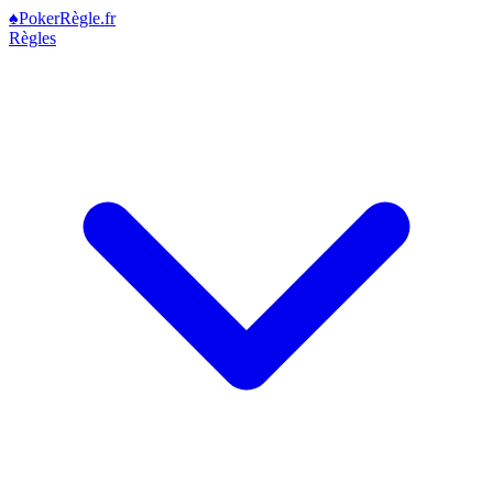
♠
Poker
Règle
.fr
Règles