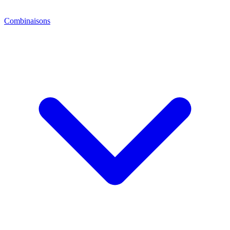
Combinaisons