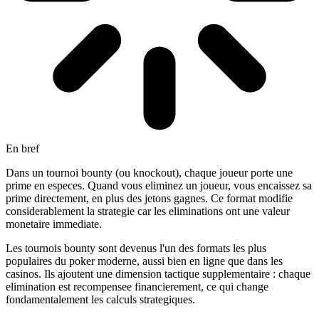
En bref
Dans un tournoi bounty (ou knockout), chaque joueur porte une
prime en especes. Quand vous eliminez un joueur, vous encaissez sa
prime directement, en plus des jetons gagnes. Ce format modifie
considerablement la strategie car les eliminations ont une valeur
monetaire immediate.
Les tournois bounty sont devenus l'un des formats les plus
populaires du poker moderne, aussi bien en ligne que dans les
casinos. Ils ajoutent une dimension tactique supplementaire : chaque
elimination est recompensee financierement, ce qui change
fondamentalement les calculs strategiques.