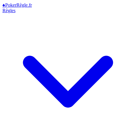
♠
Poker
Règle
.fr
Règles