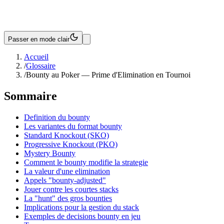
Passer en mode clair
Accueil
/
Glossaire
/
Bounty au Poker — Prime d'Elimination en Tournoi
Sommaire
Definition du bounty
Les variantes du format bounty
Standard Knockout (SKO)
Progressive Knockout (PKO)
Mystery Bounty
Comment le bounty modifie la strategie
La valeur d'une elimination
Appels "bounty-adjusted"
Jouer contre les courtes stacks
La "hunt" des gros bounties
Implications pour la gestion du stack
Exemples de decisions bounty en jeu