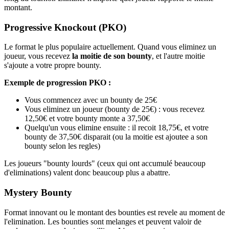
montant.
Progressive Knockout (PKO)
Le format le plus populaire actuellement. Quand vous eliminez un
joueur, vous recevez
la moitie de son bounty
, et l'autre moitie
s'ajoute a votre propre bounty.
Exemple de progression PKO :
Vous commencez avec un bounty de 25€
Vous eliminez un joueur (bounty de 25€) : vous recevez
12,50€ et votre bounty monte a 37,50€
Quelqu'un vous elimine ensuite : il recoit 18,75€, et votre
bounty de 37,50€ disparait (ou la moitie est ajoutee a son
bounty selon les regles)
Les joueurs "bounty lourds" (ceux qui ont accumulé beaucoup
d'eliminations) valent donc beaucoup plus a abattre.
Mystery Bounty
Format innovant ou le montant des bounties est revele au moment de
l'elimination. Les bounties sont melanges et peuvent valoir de