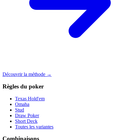
Découvrir la méthode →
Règles du poker
Texas Hold'em
Omaha
Stud
Draw Poker
Short Deck
Toutes les variantes
Combinaisons