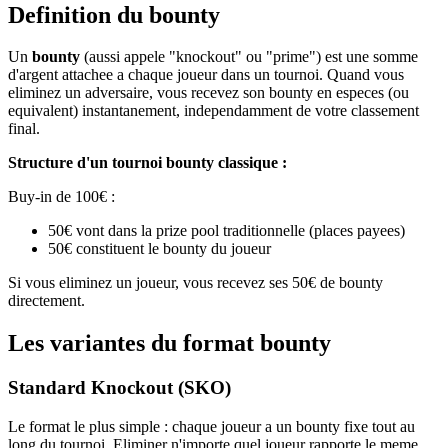
Definition du bounty
Un
bounty
(aussi appele "knockout" ou "prime") est une somme
d'argent attachee a chaque joueur dans un tournoi. Quand vous
eliminez un adversaire, vous recevez son bounty en especes (ou
equivalent) instantanement, independamment de votre classement
final.
Structure d'un tournoi bounty classique :
Buy-in de 100€ :
50€ vont dans la prize pool traditionnelle (places payees)
50€ constituent le bounty du joueur
Si vous eliminez un joueur, vous recevez ses 50€ de bounty
directement.
Les variantes du format bounty
Standard Knockout (SKO)
Le format le plus simple : chaque joueur a un bounty fixe tout au
long du tournoi. Eliminer n'importe quel joueur rapporte le meme