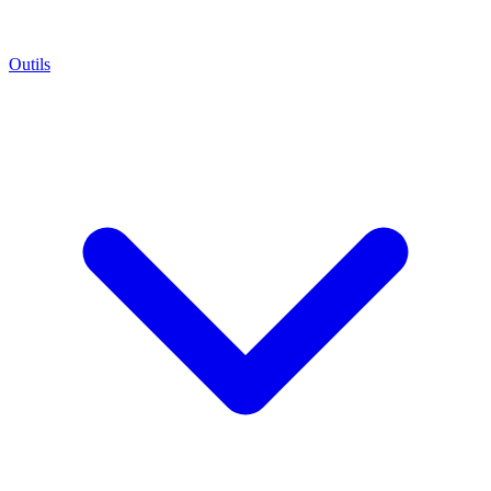
Outils