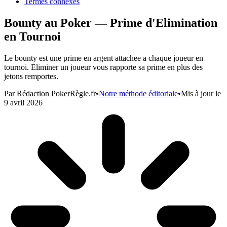
Termes connexes
Bounty au Poker — Prime d'Elimination
en Tournoi
Le bounty est une prime en argent attachee a chaque joueur en
tournoi. Eliminer un joueur vous rapporte sa prime en plus des
jetons remportes.
Par
Rédaction PokerRègle.fr
•
Notre méthode éditoriale
•
Mis à jour le
9 avril 2026