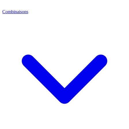
Combinaisons