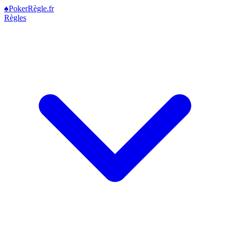
♠
Poker
Règle
.fr
Règles