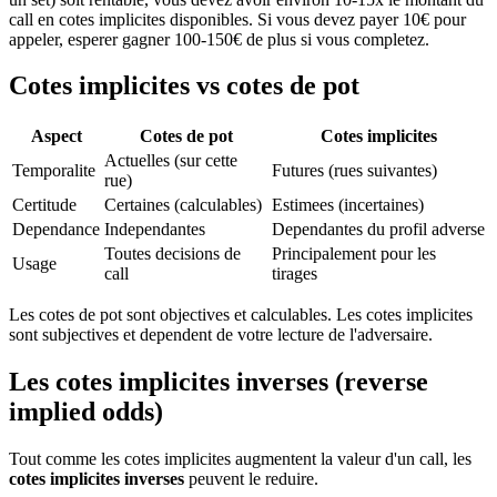
call en cotes implicites disponibles. Si vous devez payer 10€ pour
appeler, esperer gagner 100-150€ de plus si vous completez.
Cotes implicites vs cotes de pot
Aspect
Cotes de pot
Cotes implicites
Actuelles (sur cette
Temporalite
Futures (rues suivantes)
rue)
Certitude
Certaines (calculables)
Estimees (incertaines)
Dependance
Independantes
Dependantes du profil adverse
Toutes decisions de
Principalement pour les
Usage
call
tirages
Les cotes de pot sont objectives et calculables. Les cotes implicites
sont subjectives et dependent de votre lecture de l'adversaire.
Les cotes implicites inverses (reverse
implied odds)
Tout comme les cotes implicites augmentent la valeur d'un call, les
cotes implicites inverses
peuvent le reduire.