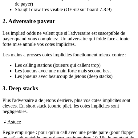
de payer)
Straight draw tres visible (OESD sur board 7-8-9)
2. Adversaire payeur
Les implied odds ne valent que si l'adversaire est susceptible de
payer quand vous completez. Un adversaire qui foldé face a toute
forte mise annule vos cotes implicites.
Les mains a grosses cotes implicites fonctionnent mieux contre :
Les calling stations (joueurs qui callent trop)
Les joueurs avec une main forte mais second best
Les joueurs avec beaucoup de jetons (deep stacks)
3. Deep stacks
Plus l'adversaire a de jetons derriere, plus vos cotes implicites sont
elevees. En short stack (courte pile), les cotes implicites sont
negligeables.
💡
Astuce
Regle empirique : pour qu'un call avec une petite paire (pour flopper
un set) soit rentable, vous devez avoir environ 10-15x le montant du