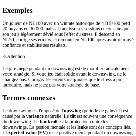
Exemples
Un joueur de NL100 avec un winrate historique de 4 BB/100 perd
20 buy-ins en 30 000 mains. Il analyse ses sessions et constate que
son jeu a légèrement dévié sous l'effet du stress. Il descend en
NL50, corrige ses erreurs, et remonte en NL100 après avoir retrouvé
confiance et stabilisé ses résultats.
⚠️
Attention
Le pire piège pendant un downswing est de modifier radicalement
votre stratégie. Si votre jeu était solide avant le downswing, ne le
changez pas. Corrigez les erreurs marginales que le stress a pu
introduire, mais ne jetez pas votre stratégie de base.
Termes connexes
Le downswing est l'opposé de l'
upswing
(période de gains). Il est
causé par la
variance
naturelle. Le
tilt
est souvent une conséquence
du downswing. Le
bankroll
est la protection contre les
downswings. La gestion mentale et les
leaks
sont des concepts liés.
L'
expected value (EV)
reste positive même pendant un downswing