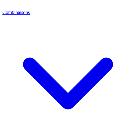
Combinaisons