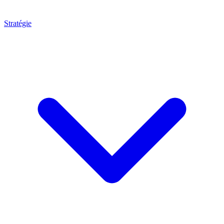
Stratégie