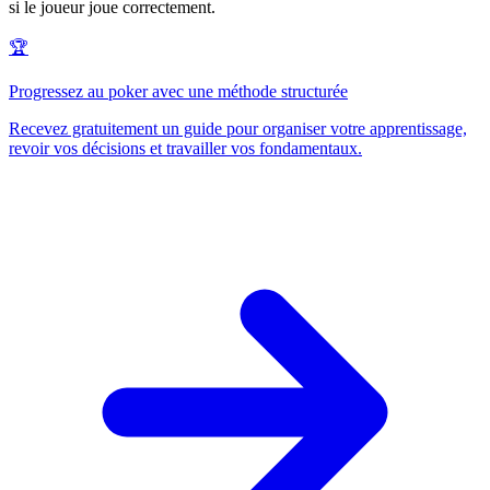
si le joueur joue correctement.
🏆
Progressez au poker avec une méthode structurée
Recevez gratuitement un guide pour organiser votre apprentissage,
revoir vos décisions et travailler vos fondamentaux.