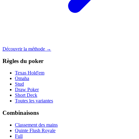
Découvrir la méthode →
Règles du poker
Texas Hold'em
Omaha
Stud
Draw Poker
Short Deck
Toutes les variantes
Combinaisons
Classement des mains
Quinte Flush Royale
Full