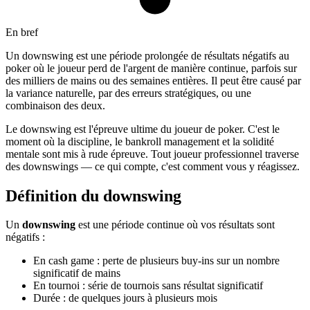
En bref
Un downswing est une période prolongée de résultats négatifs au
poker où le joueur perd de l'argent de manière continue, parfois sur
des milliers de mains ou des semaines entières. Il peut être causé par
la variance naturelle, par des erreurs stratégiques, ou une
combinaison des deux.
Le downswing est l'épreuve ultime du joueur de poker. C'est le
moment où la discipline, le bankroll management et la solidité
mentale sont mis à rude épreuve. Tout joueur professionnel traverse
des downswings — ce qui compte, c'est comment vous y réagissez.
Définition du downswing
Un
downswing
est une période continue où vos résultats sont
négatifs :
En cash game : perte de plusieurs buy-ins sur un nombre
significatif de mains
En tournoi : série de tournois sans résultat significatif
Durée : de quelques jours à plusieurs mois