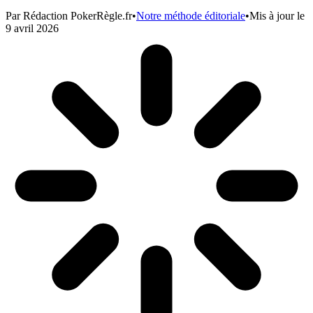
Par
Rédaction PokerRègle.fr
•
Notre méthode éditoriale
•
Mis à jour le
9 avril 2026