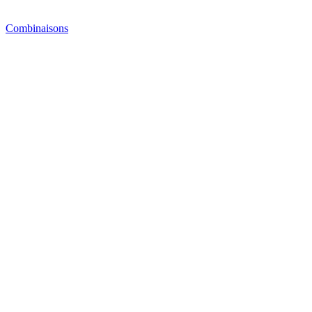
Combinaisons