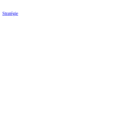
Stratégie