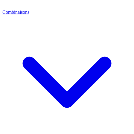
Combinaisons