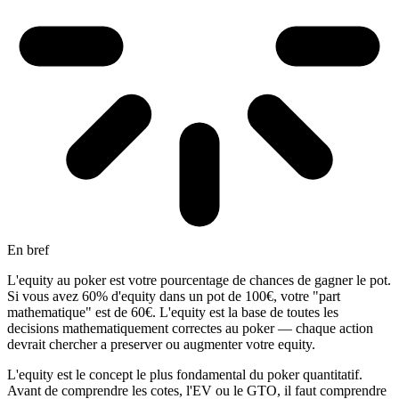
En bref
L'equity au poker est votre pourcentage de chances de gagner le pot.
Si vous avez 60% d'equity dans un pot de 100€, votre "part
mathematique" est de 60€. L'equity est la base de toutes les
decisions mathematiquement correctes au poker — chaque action
devrait chercher a preserver ou augmenter votre equity.
L'equity est le concept le plus fondamental du poker quantitatif.
Avant de comprendre les cotes, l'EV ou le GTO, il faut comprendre