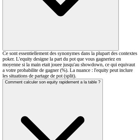
Ce sont essentiellement des synonymes dans la plupart des contextes
poker. L'equity designe la part du pot que vous gagneriez en
moyenne si la main etait jouee jusqu'au showdown, ce qui equivaut
a votre probabilite de gagner (%). La nuance : l'equity peut inclure
les situations de partage de pot (split).
Comment calculer son equity rapidement a la table ?