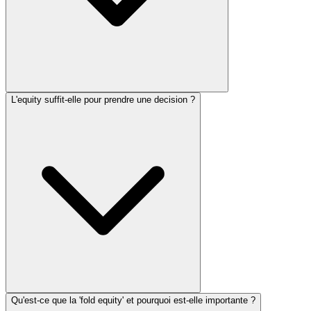
L'equity suffit-elle pour prendre une decision ?
Qu'est-ce que la 'fold equity' et pourquoi est-elle importante ?