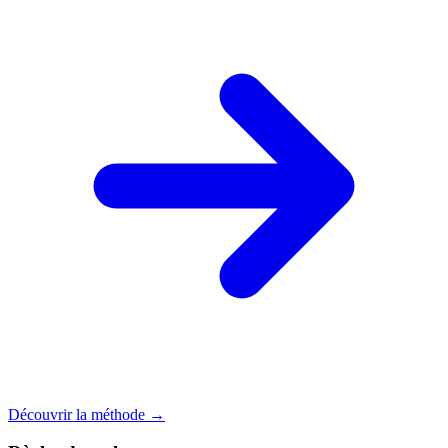
Découvrir la méthode →