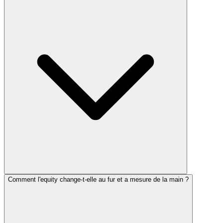
Comment l'equity change-t-elle au fur et a mesure de la main ?