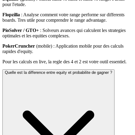
pour l'etude.
Flopzilla
: Analyse comment votre range performe sur differents
boards. Tres utile pour comprendre le range advantage.
PioSolver / GTO+
: Solveurs avances qui calculent les strategies
optimales et les equities complexes.
PokerCruncher
(mobile) : Application mobile pour des calculs
rapides d'equity.
Pour les calculs en live, la regle des 4 et 2 est votre outil essentiel.
Quelle est la difference entre equity et probabilite de gagner ?