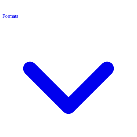
Formats