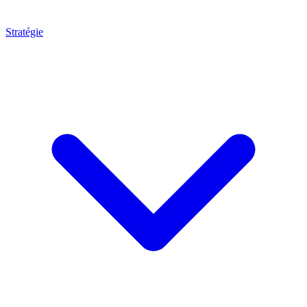
Stratégie