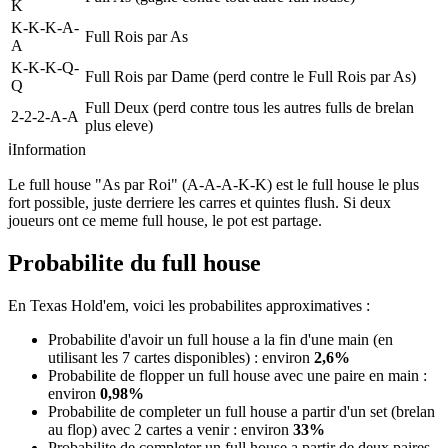
K
K-K-K-A-
Full Rois par As
A
K-K-K-Q-
Full Rois par Dame (perd contre le Full Rois par As)
Q
Full Deux (perd contre tous les autres fulls de brelan
2-2-2-A-A
plus eleve)
ℹ️
Information
Le full house "As par Roi" (A-A-A-K-K) est le full house le plus
fort possible, juste derriere les carres et quintes flush. Si deux
joueurs ont ce meme full house, le pot est partage.
Probabilite du full house
En Texas Hold'em, voici les probabilites approximatives :
Probabilite d'avoir un full house a la fin d'une main (en
utilisant les 7 cartes disponibles) : environ
2,6%
Probabilite de flopper un full house avec une paire en main :
environ
0,98%
Probabilite de completer un full house a partir d'un set (brelan
au flop) avec 2 cartes a venir : environ
33%
Probabilite de completer un full house a partir de deux paires