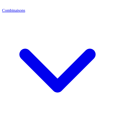
Combinaisons