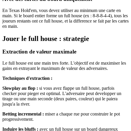
En Texas Hold'em, vous devez utiliser au minimum une carte en
main. Si le board entier forme un full house (ex : 8-8-8-4-4), tous les
joueurs restants ont ce full house, et la difference se fait par les cartes
en main.
Jouer le full house : strategie
Extraction de valeur maximale
Le full house est une main tres forte. L'objectif est de maximiser les
gains en extrayant le maximum de valeur des adversaires.
Techniques d'extraction :
Slowplay au flop :
si vous avez flappe un full house, parfois
checker pour pieger est optimal. L'adversaire peut developper un
tirage ou une main seconde (deux paires, couleur) qui le paiera
jusqu'a la river.
Betting incremental :
miser a chaque rue pour construire le pot
progressivement.
Induire les bluffs :
avec un full house sur un board dangereux