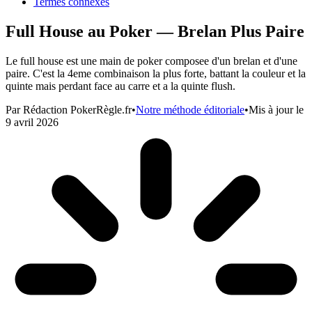
Termes connexes
Full House au Poker — Brelan Plus Paire
Le full house est une main de poker composee d'un brelan et d'une
paire. C'est la 4eme combinaison la plus forte, battant la couleur et la
quinte mais perdant face au carre et a la quinte flush.
Par
Rédaction PokerRègle.fr
•
Notre méthode éditoriale
•
Mis à jour le
9 avril 2026