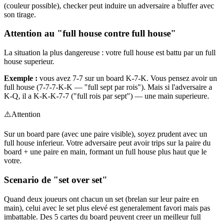
(couleur possible), checker peut induire un adversaire a bluffer avec
son tirage.
Attention au "full house contre full house"
La situation la plus dangereuse : votre full house est battu par un full
house superieur.
Exemple :
vous avez 7-7 sur un board K-7-K. Vous pensez avoir un
full house (7-7-7-K-K — "full sept par rois"). Mais si l'adversaire a
K-Q, il a K-K-K-7-7 ("full rois par sept") — une main superieure.
⚠️
Attention
Sur un board pare (avec une paire visible), soyez prudent avec un
full house inferieur. Votre adversaire peut avoir trips sur la paire du
board + une paire en main, formant un full house plus haut que le
votre.
Scenario de "set over set"
Quand deux joueurs ont chacun un set (brelan sur leur paire en
main), celui avec le set plus elevé est generalement favori mais pas
imbattable. Des 5 cartes du board peuvent creer un meilleur full