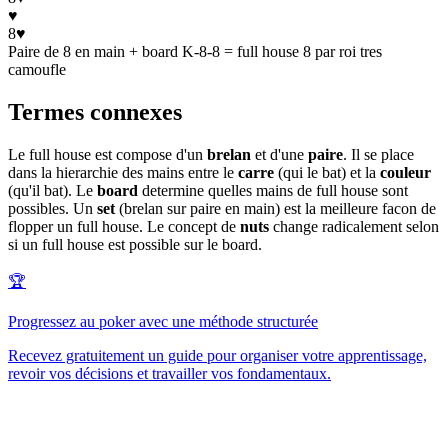
♥
8
♥
Paire de 8 en main + board K-8-8 = full house 8 par roi tres
camoufle
Termes connexes
Le full house est compose d'un
brelan
et d'une
paire
. Il se place
dans la hierarchie des mains entre le
carre
(qui le bat) et la
couleur
(qu'il bat). Le
board
determine quelles mains de full house sont
possibles. Un
set
(brelan sur paire en main) est la meilleure facon de
flopper un full house. Le concept de
nuts
change radicalement selon
si un full house est possible sur le board.
🏆
Progressez au poker avec une méthode structurée
Recevez gratuitement un guide pour organiser votre apprentissage,
revoir vos décisions et travailler vos fondamentaux.