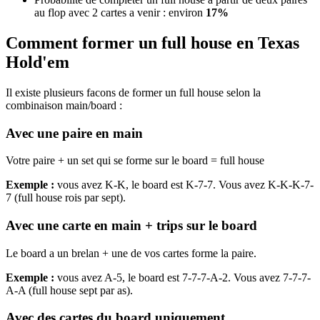
au flop avec 2 cartes a venir : environ
17%
Comment former un full house en Texas
Hold'em
Il existe plusieurs facons de former un full house selon la
combinaison main/board :
Avec une paire en main
Votre paire + un set qui se forme sur le board = full house
Exemple :
vous avez K-K, le board est K-7-7. Vous avez K-K-K-7-
7 (full house rois par sept).
Avec une carte en main + trips sur le board
Le board a un brelan + une de vos cartes forme la paire.
Exemple :
vous avez A-5, le board est 7-7-7-A-2. Vous avez 7-7-7-
A-A (full house sept par as).
Avec des cartes du board uniquement