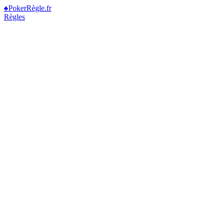
♠
Poker
Règle
.fr
Règles