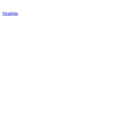
Stratégie