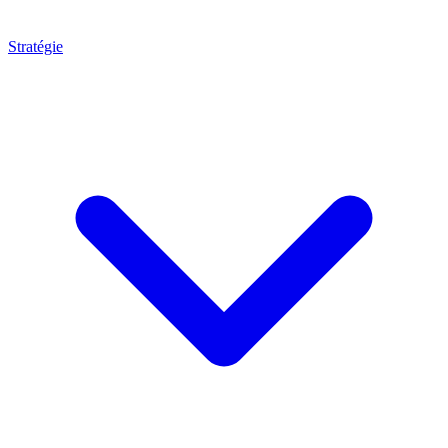
Stratégie