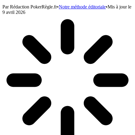
Par
Rédaction PokerRègle.fr
•
Notre méthode éditoriale
•
Mis à jour le
9 avril 2026