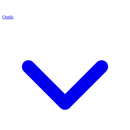
Outils