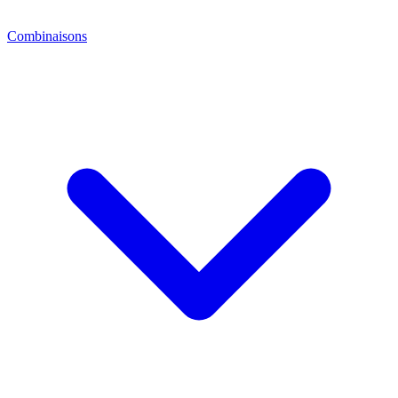
Combinaisons