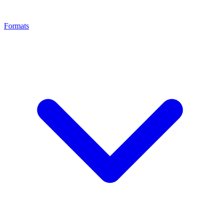
Formats