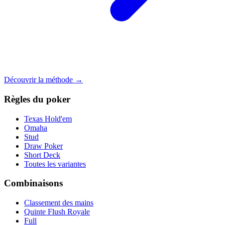
Découvrir la méthode →
Règles du poker
Texas Hold'em
Omaha
Stud
Draw Poker
Short Deck
Toutes les variantes
Combinaisons
Classement des mains
Quinte Flush Royale
Full