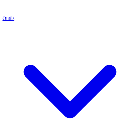
Outils