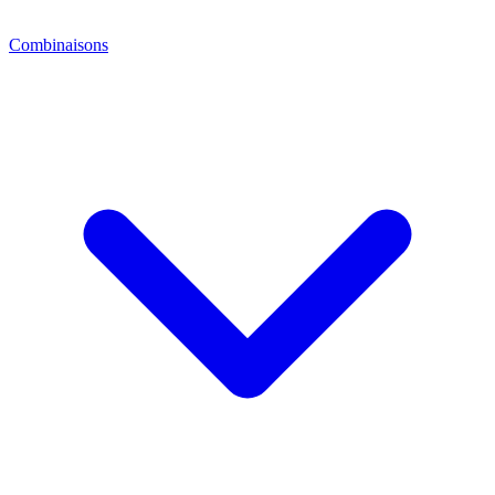
Combinaisons