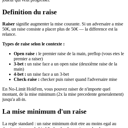
Definition du raise
Raiser
signifie augmenter la mise courante. Si un adversaire a mise
50€, un raise consiste a placer plus de 50€ — la difference est la
relance.
Types de raise selon le contexte :
Open raise :
le premier raise de la main, preflop (vous etes le
premier a raiser)
3-bet :
un raise face a un open raise (deuxième raise de la
main)
4-bet :
un raise face a un 3-bet
Check-raise :
checker puis raiser quand l'adversaire mise
En No-Limit Hold'em, vous pouvez raiser de n'importe quel
montant, de la mise minimum (2x la mise precedente generalement)
jusqu'a all-in.
La mise minimum d'un raise
La regle standard : un raise minimum doit etre au moins egal au