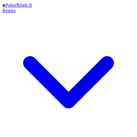
♠
Poker
Règle
.fr
Règles