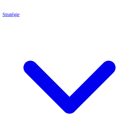
Stratégie