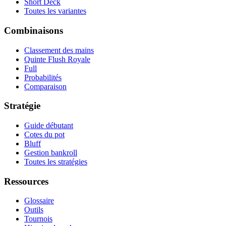
Short Deck
Toutes les variantes
Combinaisons
Classement des mains
Quinte Flush Royale
Full
Probabilités
Comparaison
Stratégie
Guide débutant
Cotes du pot
Bluff
Gestion bankroll
Toutes les stratégies
Ressources
Glossaire
Outils
Tournois