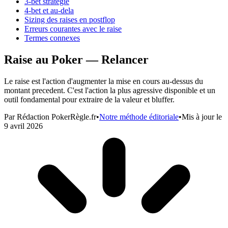
3-bet strategie
4-bet et au-dela
Sizing des raises en postflop
Erreurs courantes avec le raise
Termes connexes
Raise au Poker — Relancer
Le raise est l'action d'augmenter la mise en cours au-dessus du
montant precedent. C'est l'action la plus agressive disponible et un
outil fondamental pour extraire de la valeur et bluffer.
Par
Rédaction PokerRègle.fr
•
Notre méthode éditoriale
•
Mis à jour le
9 avril 2026