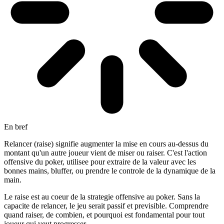
En bref
Relancer (raise) signifie augmenter la mise en cours au-dessus du
montant qu'un autre joueur vient de miser ou raiser. C'est l'action
offensive du poker, utilisee pour extraire de la valeur avec les
bonnes mains, bluffer, ou prendre le controle de la dynamique de la
main.
Le raise est au coeur de la strategie offensive au poker. Sans la
capacite de relancer, le jeu serait passif et previsible. Comprendre
quand raiser, de combien, et pourquoi est fondamental pour tout
joueur qui veut progresser.