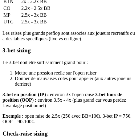
BTN
2x - 2.2x BB
CO
2.2x - 2.5x BB
MP
2.5x - 3x BB
UTG
2.5x - 3x BB
Les raises plus grands preflop sont associes aux joueurs recreatifs ou
a des tables specifiques (live vs en ligne).
3-bet sizing
Le 3-bet doit etre suffisamment grand pour :
Mettre une pression reelle sur l'open raiser
Donner de mauvaises cotes pour appeler (aux autres joueurs
derriere)
3-bet en position (IP) :
environ 3x l'open raise
3-bet hors de
position (OOP) :
environ 3.5x - 4x (plus grand car vous perdez
l'avantage positionnel)
Exemple :
open raise de 2.5x (25€ avec BB=10€). 3-bet IP = 75€,
OOP = 90-100€.
Check-raise sizing