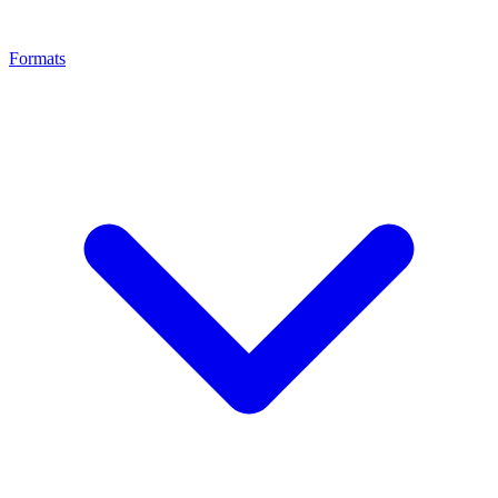
Formats