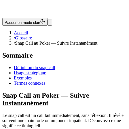
Passer en mode clair
Accueil
/
Glossaire
/
Snap Call au Poker — Suivre Instantanément
Sommaire
Définition du snap call
Usage stratégique
Exemples
Termes connexes
Snap Call au Poker — Suivre
Instantanément
Le snap call est un call fait immédiatement, sans réflexion. Il révèle
souvent une main forte ou un joueur impatient. Découvrez ce que
signifie ce timing tell.