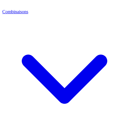
Combinaisons