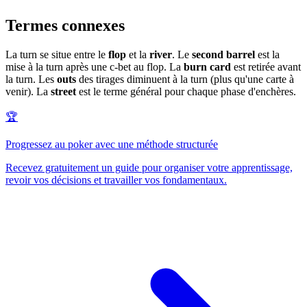
Termes connexes
La turn se situe entre le
flop
et la
river
. Le
second barrel
est la
mise à la turn après une c-bet au flop. La
burn card
est retirée avant
la turn. Les
outs
des tirages diminuent à la turn (plus qu'une carte à
venir). La
street
est le terme général pour chaque phase d'enchères.
🏆
Progressez au poker avec une méthode structurée
Recevez gratuitement un guide pour organiser votre apprentissage,
revoir vos décisions et travailler vos fondamentaux.