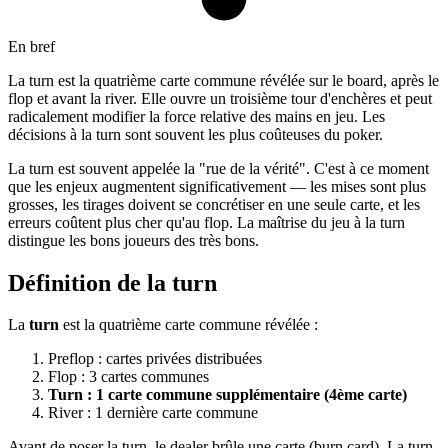
En bref
La turn est la quatrième carte commune révélée sur le board, après le
flop et avant la river. Elle ouvre un troisième tour d'enchères et peut
radicalement modifier la force relative des mains en jeu. Les
décisions à la turn sont souvent les plus coûteuses du poker.
La turn est souvent appelée la "rue de la vérité". C'est à ce moment
que les enjeux augmentent significativement — les mises sont plus
grosses, les tirages doivent se concrétiser en une seule carte, et les
erreurs coûtent plus cher qu'au flop. La maîtrise du jeu à la turn
distingue les bons joueurs des très bons.
Définition de la turn
La
turn
est la quatrième carte commune révélée :
Preflop : cartes privées distribuées
Flop : 3 cartes communes
Turn : 1 carte commune supplémentaire (4ème carte)
River : 1 dernière carte commune
Avant de poser la turn, le dealer brûle une carte (burn card). La turn