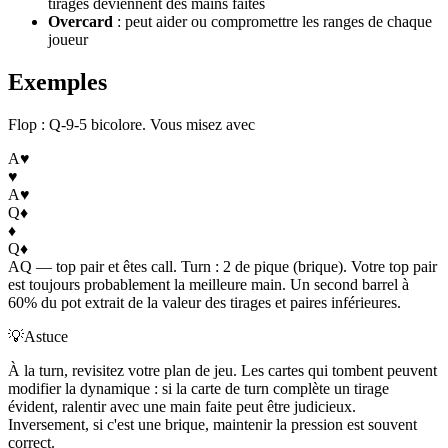
tirages deviennent des mains faites
Overcard
: peut aider ou compromettre les ranges de chaque
joueur
Exemples
Flop : Q-9-5 bicolore. Vous misez avec
A
♥
♥
A
♥
Q
♦
♦
Q
♦
AQ — top pair
et êtes call. Turn : 2 de pique (brique). Votre top pair
est toujours probablement la meilleure main. Un second barrel à
60% du pot extrait de la valeur des tirages et paires inférieures.
💡
Astuce
À la turn, revisitez votre plan de jeu. Les cartes qui tombent peuvent
modifier la dynamique : si la carte de turn complète un tirage
évident, ralentir avec une main faite peut être judicieux.
Inversement, si c'est une brique, maintenir la pression est souvent
correct.