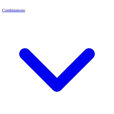
Combinaisons