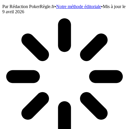
Par
Rédaction PokerRègle.fr
•
Notre méthode éditoriale
•
Mis à jour le
9 avril 2026