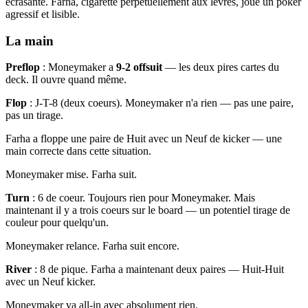
ecrasante. Farha, cigarette perpetuellement aux levres, joue un poker
agressif et lisible.
La main
Preflop
: Moneymaker a
9-2 offsuit
— les deux pires cartes du
deck. Il ouvre quand même.
Flop
: J-T-8 (deux coeurs). Moneymaker n'a rien — pas une paire,
pas un tirage.
Farha a floppe une paire de Huit avec un Neuf de kicker — une
main correcte dans cette situation.
Moneymaker mise. Farha suit.
Turn
: 6 de coeur. Toujours rien pour Moneymaker. Mais
maintenant il y a trois coeurs sur le board — un potentiel tirage de
couleur pour quelqu'un.
Moneymaker relance. Farha suit encore.
River
: 8 de pique. Farha a maintenant deux paires — Huit-Huit
avec un Neuf kicker.
Moneymaker va all-in avec absolument rien.