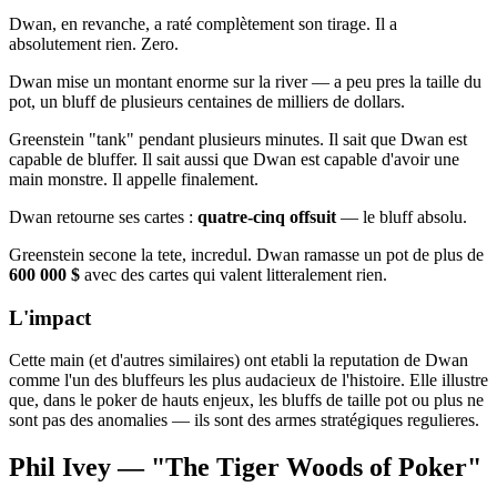
Dwan, en revanche, a raté complètement son tirage. Il a
absolutement rien. Zero.
Dwan mise un montant enorme sur la river — a peu pres la taille du
pot, un bluff de plusieurs centaines de milliers de dollars.
Greenstein "tank" pendant plusieurs minutes. Il sait que Dwan est
capable de bluffer. Il sait aussi que Dwan est capable d'avoir une
main monstre. Il appelle finalement.
Dwan retourne ses cartes :
quatre-cinq offsuit
— le bluff absolu.
Greenstein secone la tete, incredul. Dwan ramasse un pot de plus de
600 000 $
avec des cartes qui valent litteralement rien.
L'impact
Cette main (et d'autres similaires) ont etabli la reputation de Dwan
comme l'un des bluffeurs les plus audacieux de l'histoire. Elle illustre
que, dans le poker de hauts enjeux, les bluffs de taille pot ou plus ne
sont pas des anomalies — ils sont des armes stratégiques regulieres.
Phil Ivey — "The Tiger Woods of Poker"