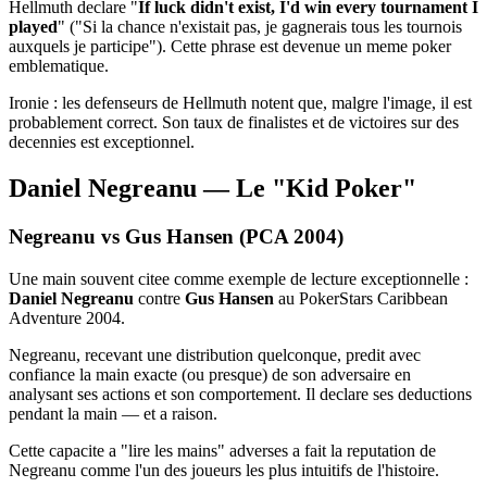
Hellmuth declare "
If luck didn't exist, I'd win every tournament I
played
" ("Si la chance n'existait pas, je gagnerais tous les tournois
auxquels je participe"). Cette phrase est devenue un meme poker
emblematique.
Ironie : les defenseurs de Hellmuth notent que, malgre l'image, il est
probablement correct. Son taux de finalistes et de victoires sur des
decennies est exceptionnel.
Daniel Negreanu — Le "Kid Poker"
Negreanu vs Gus Hansen (PCA 2004)
Une main souvent citee comme exemple de lecture exceptionnelle :
Daniel Negreanu
contre
Gus Hansen
au PokerStars Caribbean
Adventure 2004.
Negreanu, recevant une distribution quelconque, predit avec
confiance la main exacte (ou presque) de son adversaire en
analysant ses actions et son comportement. Il declare ses deductions
pendant la main — et a raison.
Cette capacite a "lire les mains" adverses a fait la reputation de
Negreanu comme l'un des joueurs les plus intuitifs de l'histoire.