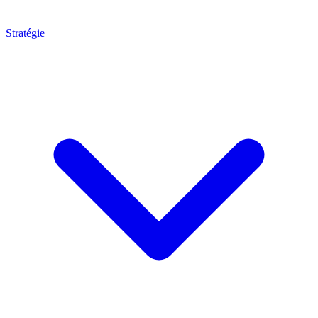
Stratégie