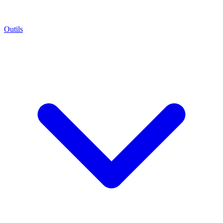
Outils