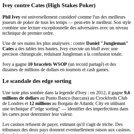
Ivey contre Cates (High Stakes Poker)
Phil Ivey
est universellement consideré comme l'un des meilleurs
joueurs de poker de tous les temps — peut-etre le meilleur. Son style
combine une lecture exceptionnelle des adversaires avec un niveau
technique de premier ordre.
Une de ses mains les plus analysees : contre
Daniel "Jungleman"
Cates
a des tables tres hautes, Ivey execute un bluff avec une
precison chirurgicale, reduisant Jungleman a la confusion totale.
Ivey a gagne
10 bracelets WSOP
(un record partagé) et des
dizaines de millions de dollars en tournois et cash games.
Le scandale des edge sorting
Une note plus sombre dans la legende d'Ivey : en 2012, il gagne
9,6
millions de dollars
au Punto Banco (baccara) au Crockfords Club
de Londres et
12 millions
au Borgata de Atlantic City en utilisant
une technique d'"edge sorting" — identifier des imperfections dans
les cartes pour determiner leur valeur.
Les casinos refusent de payer, estimant qu'il s'agit de triche. Des
tribunaux des deux pays donnent eventuellement raison aux casinos.