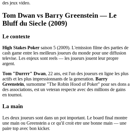
des jeux video.
Tom Dwan vs Barry Greenstein — Le
Bluff du Siecle (2009)
Le contexte
High Stakes Poker
saison 5 (2009). L'emission filme des parties de
cash game entre les meilleurs joueurs du monde pour une diffusion
televise. Les enjeux sont reels — les joueurs jouent leur propre
argent.
Tom "Durrrr" Dwan
, 22 ans, est l'un des joueurs en ligne les plus
actifs et les plus impressionnants de la generation.
Barry
Greenstein
, surnomme "The Robin Hood of Poker" pour ses dons a
des associations, est un veteran respecte avec des millions de gains
en tournoi.
La main
Les deux joueurs sont dans un pot important. Le board final montre
une main ou Greenstein a ce qu'il croit etre une bonne main — une
paire top avec bon kicker.