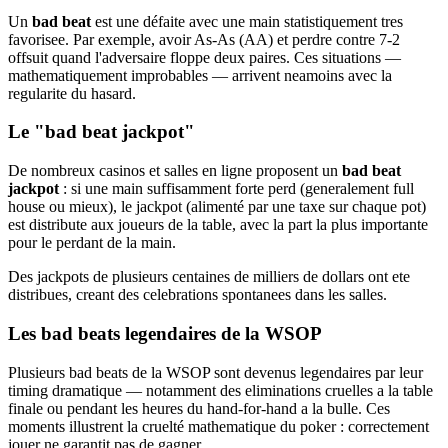
Un
bad beat
est une défaite avec une main statistiquement tres
favorisee. Par exemple, avoir As-As (AA) et perdre contre 7-2
offsuit quand l'adversaire floppe deux paires. Ces situations —
mathematiquement improbables — arrivent neamoins avec la
regularite du hasard.
Le "bad beat jackpot"
De nombreux casinos et salles en ligne proposent un
bad beat
jackpot
: si une main suffisamment forte perd (generalement full
house ou mieux), le jackpot (alimenté par une taxe sur chaque pot)
est distribute aux joueurs de la table, avec la part la plus importante
pour le perdant de la main.
Des jackpots de plusieurs centaines de milliers de dollars ont ete
distribues, creant des celebrations spontanees dans les salles.
Les bad beats legendaires de la WSOP
Plusieurs bad beats de la WSOP sont devenus legendaires par leur
timing dramatique — notamment des eliminations cruelles a la table
finale ou pendant les heures du hand-for-hand a la bulle. Ces
moments illustrent la cruelté mathematique du poker : correctement
jouer ne garantit pas de gagner.