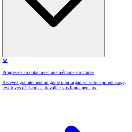
🏆
Progressez au poker avec une méthode structurée
Recevez gratuitement un guide pour organiser votre apprentissage,
revoir vos décisions et travailler vos fondamentaux.