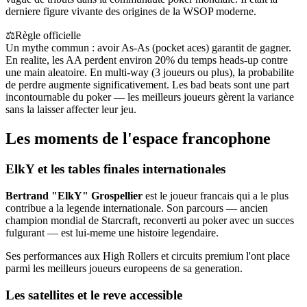
derniere figure vivante des origines de la WSOP moderne.
⚖️
Règle officielle
Un mythe commun : avoir As-As (pocket aces) garantit de gagner.
En realite, les AA perdent environ 20% du temps heads-up contre
une main aleatoire. En multi-way (3 joueurs ou plus), la probabilite
de perdre augmente significativement. Les bad beats sont une part
incontournable du poker — les meilleurs joueurs gèrent la variance
sans la laisser affecter leur jeu.
Les moments de l'espace francophone
ElkY et les tables finales internationales
Bertrand "ElkY" Grospellier
est le joueur francais qui a le plus
contribue a la legende internationale. Son parcours — ancien
champion mondial de Starcraft, reconverti au poker avec un succes
fulgurant — est lui-meme une histoire legendaire.
Ses performances aux High Rollers et circuits premium l'ont place
parmi les meilleurs joueurs europeens de sa generation.
Les satellites et le reve accessible