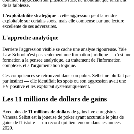
de la faiblesse.
L'exploitabilité strategique
: cette aggression peut la rendre
exploitable sur certains spots, mais elle compense par une lecture
excellente de ses adversaires.
L'approche analytique
Derriere l'aggression visible se cache une analyse rigoureuse. Yale
Law School n'est pas seulement une formation juridique — c'est une
formation a la pensee analytique, au traitement de l'information
complexe, et a l'argumentation logique.
Ces competences se retrouvent dans son poker. Selbst ne bluffait pas
par instinct — elle identifiait les spots ou son aggression avait une
EV positive et les exploitait systematiquement.
Les 11 millions de dollars de gains
Avec plus de
11 millions de dollars
de gains live enregistres,
Vanessa Selbst est la joueuse de poker ayant accumule le plus de
gains de l'histoire — un record qui tient encore dans les annees
2020.