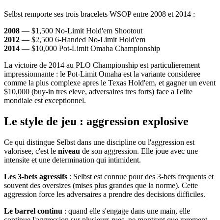
Selbst remporte ses trois bracelets WSOP entre 2008 et 2014 :
2008
— $1,500 No-Limit Hold'em Shootout
2012
— $2,500 6-Handed No-Limit Hold'em
2014
— $10,000 Pot-Limit Omaha Championship
La victoire de 2014 au PLO Championship est particulierement
impressionnante : le Pot-Limit Omaha est la variante consideree
comme la plus complexe apres le Texas Hold'em, et gagner un event
$10,000 (buy-in tres eleve, adversaires tres forts) face a l'elite
mondiale est exceptionnel.
Le style de jeu : aggression explosive
Ce qui distingue Selbst dans une discipline ou l'aggression est
valorisee, c'est le
niveau
de son aggression. Elle joue avec une
intensite et une determination qui intimident.
Les 3-bets agressifs
: Selbst est connue pour des 3-bets frequents et
souvent des oversizes (mises plus grandes que la norme). Cette
aggression force les adversaires a prendre des decisions difficiles.
Le barrel continu
: quand elle s'engage dans une main, elle
continue l'aggression sur plusieurs rues, ne montrant que rarement