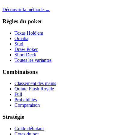
Découvrir la méthode →
Règles du poker
Texas Hold'em
Omaha
Stud
Draw Poker
Short Deck
Toutes les variantes
Combinaisons
Classement des mains
Quinte Flush Royale
Full
Probabilités
Comparaison
Stratégie
Guide débutant
Cotes du pot