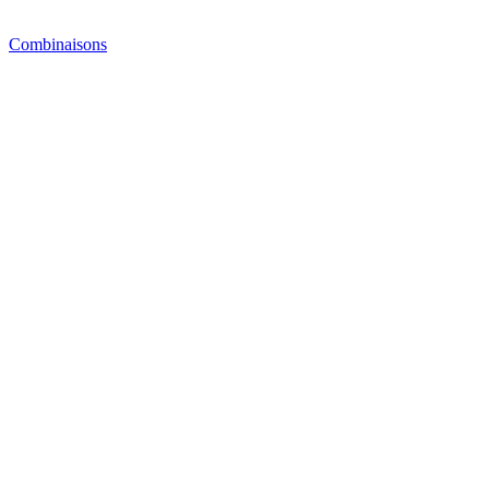
Combinaisons