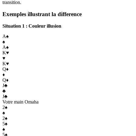
transition.
Exemples illustrant la difference
Situation 1 : Couleur illusion
A
♠
♠
A
♠
K
♥
♥
K
♥
Q
♦
♦
Q
♦
J
♣
♣
J
♣
Votre main Omaha
2
♠
♠
2
♠
5
♠
♠
5
♠