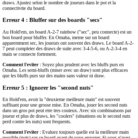
draws. Ajustez selon le nombre de joueurs dans le pot et la
connectivite du board.
Erreur 4 : Bluffer sur des boards "secs"
Au Hold'em, un board A-2-7 rainbow ("sec", peu connecte) est un
bon board pour bluffer. En Omaha, meme sur un board
apparemment sec, les joueurs ont souvent des draws. Le board A-2-
7 peut completer des draws de suite avec 3-4-5-6, ou A-2-3-4 en
main se connecte fortement.
Comment l'eviter
: Soyez plus prudent avec les bluffs purs en
Omaha. Les semi-bluffs (miser avec un draw) sont plus efficaces
que les bluffs purs sur des mains sans valeur ni draw.
Erreur 5 : Ignorer les "second nuts"
En Hold'em, avoir la "deuxieme meilleure main" est souvent
suffisant pour une grosse mise. En Omaha, jouer les second nuts
dans un gros pot peut etre tres couteux. Avec six combinaisons par
joueur et plus de draws, les "coolers" (situations ou le second nuts
perd contre les nuts) sont frequents.
Comment l'eviter
: Evaluez toujours quelle est la meilleure main
possible (nuts) sur ce board avant de vous engager. Si vous n'avez