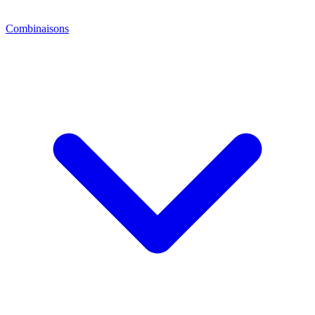
Combinaisons