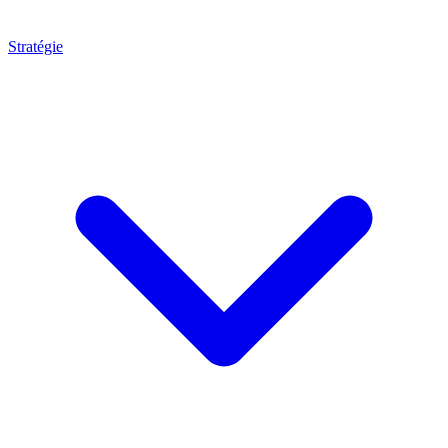
Stratégie