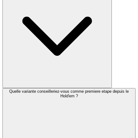
Quelle variante conseilleriez-vous comme premiere etape depuis le
Hold'em ?