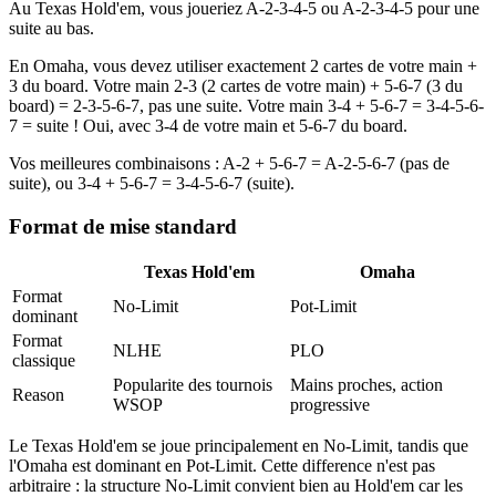
Au Texas Hold'em, vous joueriez A-2-3-4-5 ou A-2-3-4-5 pour une
suite au bas.
En Omaha, vous devez utiliser exactement 2 cartes de votre main +
3 du board. Votre main 2-3 (2 cartes de votre main) + 5-6-7 (3 du
board) = 2-3-5-6-7, pas une suite. Votre main 3-4 + 5-6-7 = 3-4-5-6-
7 = suite ! Oui, avec 3-4 de votre main et 5-6-7 du board.
Vos meilleures combinaisons : A-2 + 5-6-7 = A-2-5-6-7 (pas de
suite), ou 3-4 + 5-6-7 = 3-4-5-6-7 (suite).
Format de mise standard
Texas Hold'em
Omaha
Format
No-Limit
Pot-Limit
dominant
Format
NLHE
PLO
classique
Popularite des tournois
Mains proches, action
Reason
WSOP
progressive
Le Texas Hold'em se joue principalement en No-Limit, tandis que
l'Omaha est dominant en Pot-Limit. Cette difference n'est pas
arbitraire : la structure No-Limit convient bien au Hold'em car les