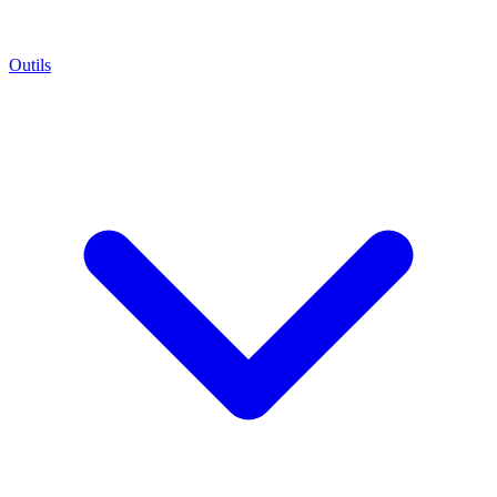
Outils