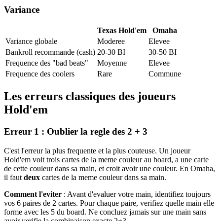
Variance
Texas Hold'em
Omaha
Variance globale
Moderee
Elevee
Bankroll recommande (cash)
20-30 BI
30-50 BI
Frequence des "bad beats"
Moyenne
Elevee
Frequence des coolers
Rare
Commune
Les erreurs classiques des joueurs
Hold'em
Erreur 1 : Oublier la regle des 2 + 3
C'est l'erreur la plus frequente et la plus couteuse. Un joueur
Hold'em voit trois cartes de la meme couleur au board, a une carte
de cette couleur dans sa main, et croit avoir une couleur. En Omaha,
il faut
deux
cartes de la meme couleur dans sa main.
Comment l'eviter
: Avant d'evaluer votre main, identifiez toujours
vos 6 paires de 2 cartes. Pour chaque paire, verifiez quelle main elle
forme avec les 5 du board. Ne concluez jamais sur une main sans
avoir verifie la combinaison exacte 2+3.