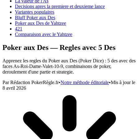
La valeur de l'As
Decisions apres la premiere et deuxieme lance
Variantes populaires
Bluff Poker aux Des
Poker aux Des de Yahtzee
421
Comparaison avec le Yahtzee
Poker aux Des — Regles avec 5 Des
Apprenez les regles du Poker aux Des (Poker Dice) : 5 des avec des
faces As-Roi-Dame-Valet-10-9, combinaisons de poker,
deroulement d'une partie et strategie.
Par
Rédaction PokerRègle.fr
•
Notre méthode éditoriale
•
Mis à jour le
8 avril 2026