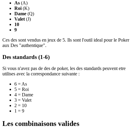
As
(A)
Roi
(K)
Dame
(Q)
Valet
(J)
10
9
Ces des sont vendus en jeux de 5. Ils sont l'outil ideal pour le Poker
aux Des "authentique".
Des standards (1-6)
Si vous n'avez pas de des de poker, les des standards peuvent etre
utilises avec la correspondance suivante :
6 = As
5 = Roi
4 = Dame
3 = Valet
2 = 10
1 = 9
Les combinaisons valides