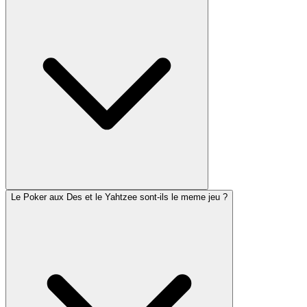
Le Poker aux Des et le Yahtzee sont-ils le meme jeu ?