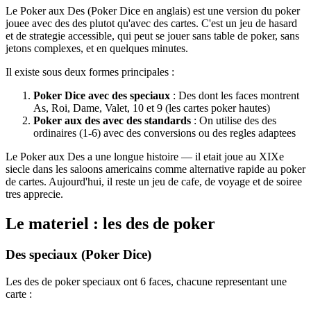
Le Poker aux Des (Poker Dice en anglais) est une version du poker
jouee avec des des plutot qu'avec des cartes. C'est un jeu de hasard
et de strategie accessible, qui peut se jouer sans table de poker, sans
jetons complexes, et en quelques minutes.
Il existe sous deux formes principales :
Poker Dice avec des speciaux
: Des dont les faces montrent
As, Roi, Dame, Valet, 10 et 9 (les cartes poker hautes)
Poker aux des avec des standards
: On utilise des des
ordinaires (1-6) avec des conversions ou des regles adaptees
Le Poker aux Des a une longue histoire — il etait joue au XIXe
siecle dans les saloons americains comme alternative rapide au poker
de cartes. Aujourd'hui, il reste un jeu de cafe, de voyage et de soiree
tres apprecie.
Le materiel : les des de poker
Des speciaux (Poker Dice)
Les des de poker speciaux ont 6 faces, chacune representant une
carte :