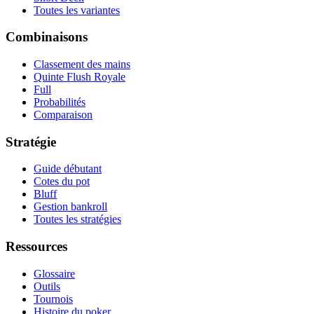
Toutes les variantes
Combinaisons
Classement des mains
Quinte Flush Royale
Full
Probabilités
Comparaison
Stratégie
Guide débutant
Cotes du pot
Bluff
Gestion bankroll
Toutes les stratégies
Ressources
Glossaire
Outils
Tournois
Histoire du poker