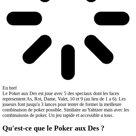
En bref
Le Poker aux Des est joue avec 5 des speciaux dont les faces
representent As, Roi, Dame, Valet, 10 et 9 (au lieu de 1 a 6). Les
joueurs font jusqu'a 3 lances pour tenter de former la meilleure
combinaison de poker possible. Similaire au Yahtzee mais avec les
combinaisons de poker. Un jeu rapide et accessible a tous.
Qu'est-ce que le Poker aux Des ?