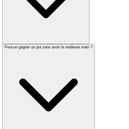
Peut-on gagner un pot sans avoir la meilleure main ?