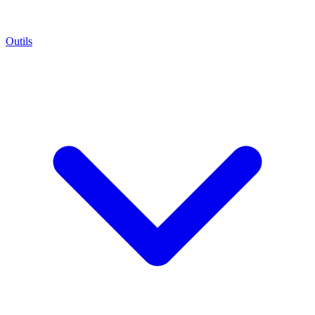
Outils