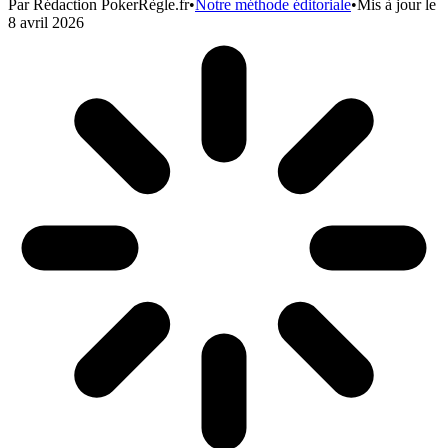
Par
Rédaction PokerRègle.fr
•
Notre méthode éditoriale
•
Mis à jour le
8 avril 2026