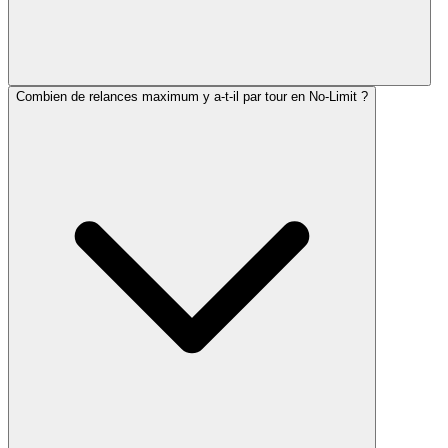
Combien de relances maximum y a-t-il par tour en No-Limit ?