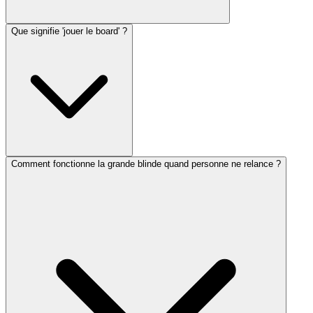
Que signifie 'jouer le board' ?
Comment fonctionne la grande blinde quand personne ne relance ?