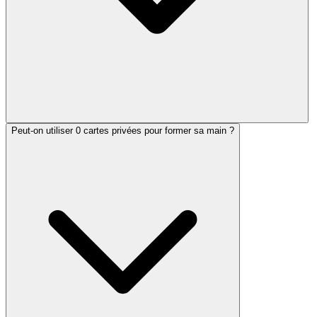
Peut-on utiliser 0 cartes privées pour former sa main ?