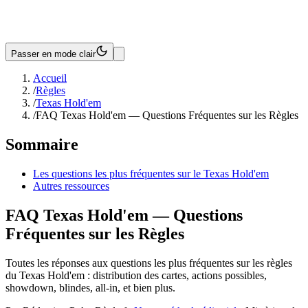
Passer en mode clair
Accueil
/
Règles
/
Texas Hold'em
/
FAQ Texas Hold'em — Questions Fréquentes sur les Règles
Sommaire
Les questions les plus fréquentes sur le Texas Hold'em
Autres ressources
FAQ Texas Hold'em — Questions
Fréquentes sur les Règles
Toutes les réponses aux questions les plus fréquentes sur les règles
du Texas Hold'em : distribution des cartes, actions possibles,
showdown, blindes, all-in, et bien plus.