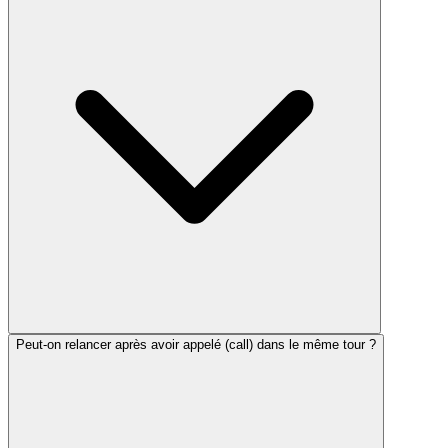
Peut-on relancer après avoir appelé (call) dans le même tour ?