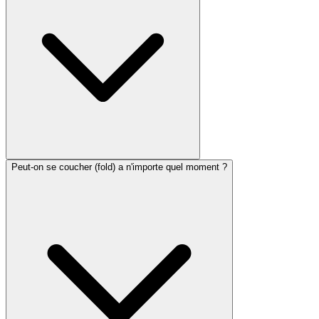
Peut-on se coucher (fold) a n'importe quel moment ?