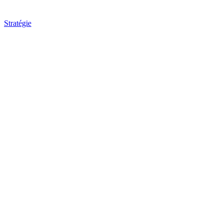
Stratégie