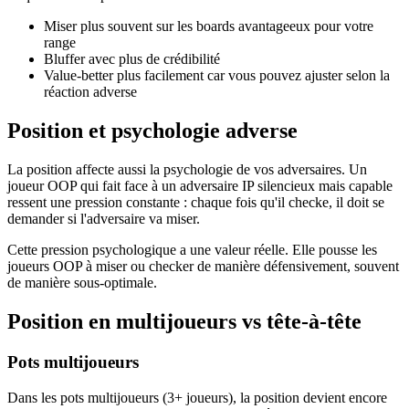
Miser plus souvent sur les boards avantageeux pour votre
range
Bluffer avec plus de crédibilité
Value-better plus facilement car vous pouvez ajuster selon la
réaction adverse
Position et psychologie adverse
La position affecte aussi la psychologie de vos adversaires. Un
joueur OOP qui fait face à un adversaire IP silencieux mais capable
ressent une pression constante : chaque fois qu'il checke, il doit se
demander si l'adversaire va miser.
Cette pression psychologique a une valeur réelle. Elle pousse les
joueurs OOP à miser ou checker de manière défensivement, souvent
de manière sous-optimale.
Position en multijoueurs vs tête-à-tête
Pots multijoueurs
Dans les pots multijoueurs (3+ joueurs), la position devient encore