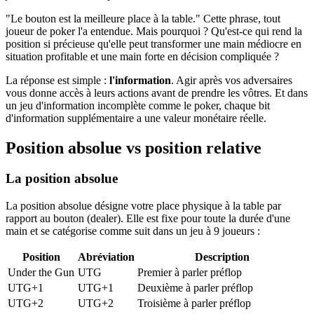
"Le bouton est la meilleure place à la table." Cette phrase, tout
joueur de poker l'a entendue. Mais pourquoi ? Qu'est-ce qui rend la
position si précieuse qu'elle peut transformer une main médiocre en
situation profitable et une main forte en décision compliquée ?
La réponse est simple :
l'information
. Agir après vos adversaires
vous donne accès à leurs actions avant de prendre les vôtres. Et dans
un jeu d'information incomplète comme le poker, chaque bit
d'information supplémentaire a une valeur monétaire réelle.
Position absolue vs position relative
La position absolue
La position absolue désigne votre place physique à la table par
rapport au bouton (dealer). Elle est fixe pour toute la durée d'une
main et se catégorise comme suit dans un jeu à 9 joueurs :
Position
Abréviation
Description
Under the Gun
UTG
Premier à parler préflop
UTG+1
UTG+1
Deuxième à parler préflop
UTG+2
UTG+2
Troisième à parler préflop