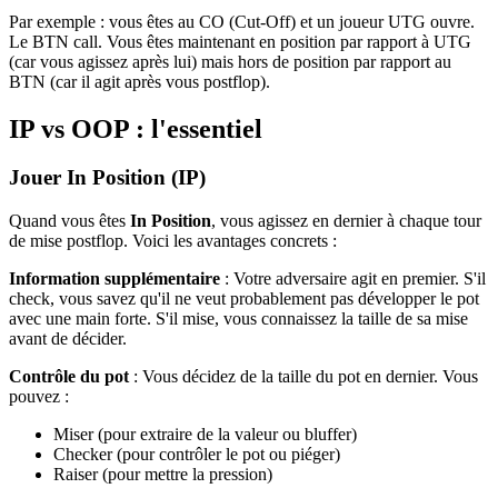
Par exemple : vous êtes au CO (Cut-Off) et un joueur UTG ouvre.
Le BTN call. Vous êtes maintenant en position par rapport à UTG
(car vous agissez après lui) mais hors de position par rapport au
BTN (car il agit après vous postflop).
IP vs OOP : l'essentiel
Jouer In Position (IP)
Quand vous êtes
In Position
, vous agissez en dernier à chaque tour
de mise postflop. Voici les avantages concrets :
Information supplémentaire
: Votre adversaire agit en premier. S'il
check, vous savez qu'il ne veut probablement pas développer le pot
avec une main forte. S'il mise, vous connaissez la taille de sa mise
avant de décider.
Contrôle du pot
: Vous décidez de la taille du pot en dernier. Vous
pouvez :
Miser (pour extraire de la valeur ou bluffer)
Checker (pour contrôler le pot ou piéger)
Raiser (pour mettre la pression)