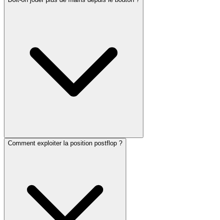
Comment exploiter la position postflop ?