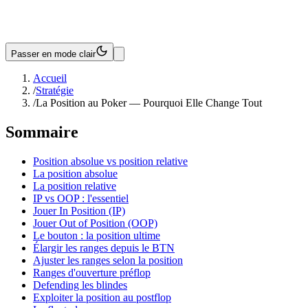
Passer en mode clair
Accueil
/
Stratégie
/
La Position au Poker — Pourquoi Elle Change Tout
Sommaire
Position absolue vs position relative
La position absolue
La position relative
IP vs OOP : l'essentiel
Jouer In Position (IP)
Jouer Out of Position (OOP)
Le bouton : la position ultime
Élargir les ranges depuis le BTN
Ajuster les ranges selon la position
Ranges d'ouverture préflop
Defending les blindes
Exploiter la position au postflop