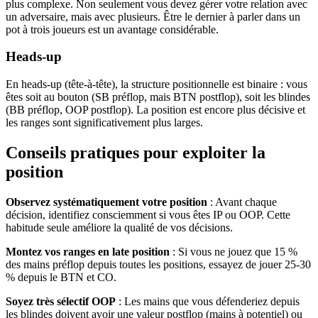
plus complexe. Non seulement vous devez gérer votre relation avec
un adversaire, mais avec plusieurs. Être le dernier à parler dans un
pot à trois joueurs est un avantage considérable.
Heads-up
En heads-up (tête-à-tête), la structure positionnelle est binaire : vous
êtes soit au bouton (SB préflop, mais BTN postflop), soit les blindes
(BB préflop, OOP postflop). La position est encore plus décisive et
les ranges sont significativement plus larges.
Conseils pratiques pour exploiter la
position
Observez systématiquement votre position
: Avant chaque
décision, identifiez consciemment si vous êtes IP ou OOP. Cette
habitude seule améliore la qualité de vos décisions.
Montez vos ranges en late position
: Si vous ne jouez que 15 %
des mains préflop depuis toutes les positions, essayez de jouer 25-30
% depuis le BTN et CO.
Soyez très sélectif OOP
: Les mains que vous défenderiez depuis
les blindes doivent avoir une valeur postflop (mains à potentiel) ou