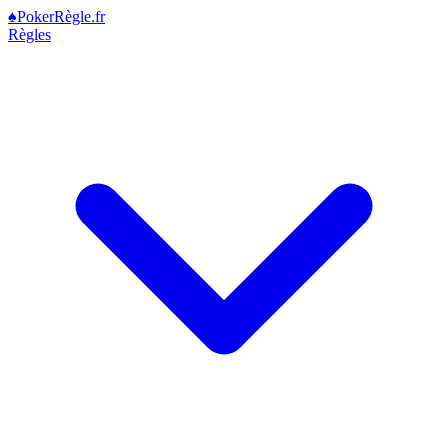
♠
Poker
Règle
.fr
Règles