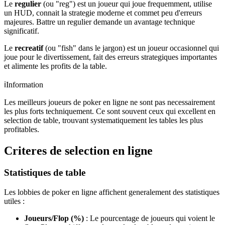
Le
regulier
(ou "reg") est un joueur qui joue frequemment, utilise
un HUD, connait la strategie moderne et commet peu d'erreurs
majeures. Battre un regulier demande un avantage technique
significatif.
Le
recreatif
(ou "fish" dans le jargon) est un joueur occasionnel qui
joue pour le divertissement, fait des erreurs strategiques importantes
et alimente les profits de la table.
ℹ️
Information
Les meilleurs joueurs de poker en ligne ne sont pas necessairement
les plus forts techniquement. Ce sont souvent ceux qui excellent en
selection de table, trouvant systematiquement les tables les plus
profitables.
Criteres de selection en ligne
Statistiques de table
Les lobbies de poker en ligne affichent generalement des statistiques
utiles :
Joueurs/Flop (%)
: Le pourcentage de joueurs qui voient le