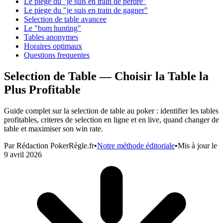
Le piege du "je suis en train de perdre"
Le piege du "je suis en train de gagner"
Selection de table avancee
Le "bum hunting"
Tables anonymes
Horaires optimaux
Questions frequentes
Selection de Table — Choisir la Table la
Plus Profitable
Guide complet sur la selection de table au poker : identifier les tables
profitables, criteres de selection en ligne et en live, quand changer de
table et maximiser son win rate.
Par
Rédaction PokerRègle.fr
•
Notre méthode éditoriale
•
Mis à jour le
9 avril 2026