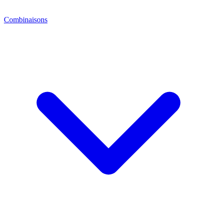
Combinaisons