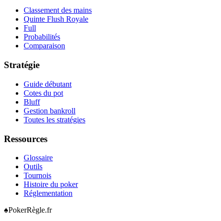
Classement des mains
Quinte Flush Royale
Full
Probabilités
Comparaison
Stratégie
Guide débutant
Cotes du pot
Bluff
Gestion bankroll
Toutes les stratégies
Ressources
Glossaire
Outils
Tournois
Histoire du poker
Réglementation
♠
Poker
Règle
.fr