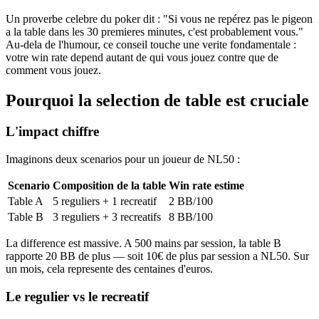
Un proverbe celebre du poker dit : "Si vous ne repérez pas le pigeon
a la table dans les 30 premieres minutes, c'est probablement vous."
Au-dela de l'humour, ce conseil touche une verite fondamentale :
votre win rate depend autant de qui vous jouez contre que de
comment vous jouez.
Pourquoi la selection de table est cruciale
L'impact chiffre
Imaginons deux scenarios pour un joueur de NL50 :
Scenario
Composition de la table
Win rate estime
Table A
5 reguliers + 1 recreatif
2 BB/100
Table B
3 reguliers + 3 recreatifs
8 BB/100
La difference est massive. A 500 mains par session, la table B
rapporte 20 BB de plus — soit 10€ de plus par session a NL50. Sur
un mois, cela represente des centaines d'euros.
Le regulier vs le recreatif