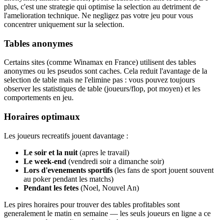
plus, c'est une strategie qui optimise la selection au detriment de
l'amelioration technique. Ne negligez pas votre jeu pour vous
concentrer uniquement sur la selection.
Tables anonymes
Certains sites (comme Winamax en France) utilisent des tables
anonymes ou les pseudos sont caches. Cela reduit l'avantage de la
selection de table mais ne l'elimine pas : vous pouvez toujours
observer les statistiques de table (joueurs/flop, pot moyen) et les
comportements en jeu.
Horaires optimaux
Les joueurs recreatifs jouent davantage :
Le soir et la nuit
(apres le travail)
Le week-end
(vendredi soir a dimanche soir)
Lors d'evenements sportifs
(les fans de sport jouent souvent
au poker pendant les matchs)
Pendant les fetes
(Noel, Nouvel An)
Les pires horaires pour trouver des tables profitables sont
generalement le matin en semaine — les seuls joueurs en ligne a ce