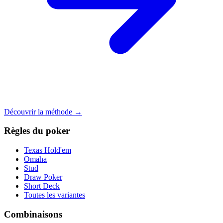
Découvrir la méthode →
Règles du poker
Texas Hold'em
Omaha
Stud
Draw Poker
Short Deck
Toutes les variantes
Combinaisons