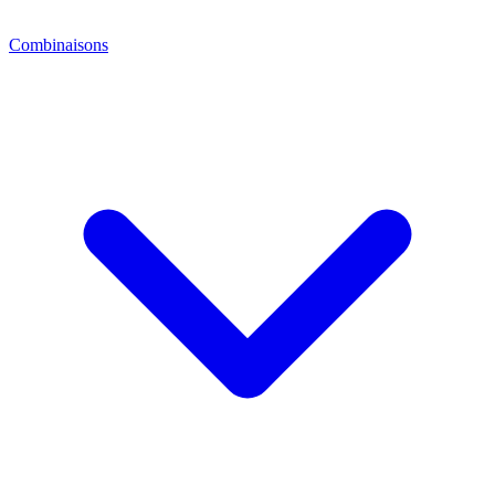
Combinaisons