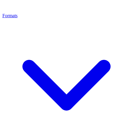
Formats