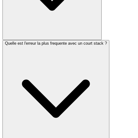
Quelle est l'erreur la plus frequente avec un court stack ?