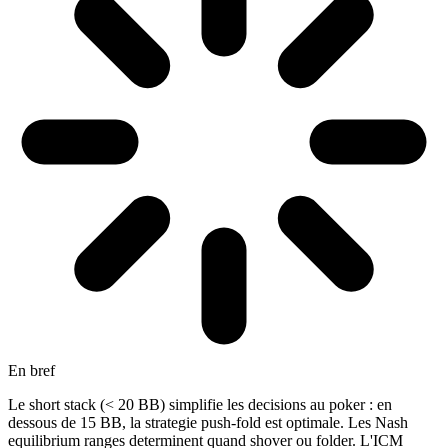
En bref
Le short stack (< 20 BB) simplifie les decisions au poker : en
dessous de 15 BB, la strategie push-fold est optimale. Les Nash
equilibrium ranges determinent quand shover ou folder. L'ICM