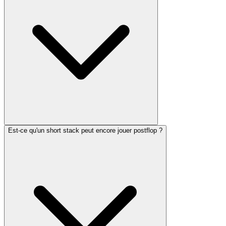
Est-ce qu'un short stack peut encore jouer postflop ?