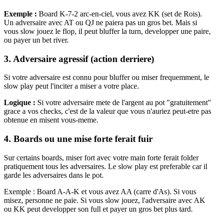
Exemple :
Board K-7-2 arc-en-ciel, vous avez KK (set de Rois).
Un adversaire avec AT ou QJ ne paiera pas un gros bet. Mais si
vous slow jouez le flop, il peut bluffer la turn, developper une paire,
ou payer un bet river.
3. Adversaire agressif (action derriere)
Si votre adversaire est connu pour bluffer ou miser frequemment, le
slow play peut l'inciter a miser a votre place.
Logique :
Si votre adversaire mete de l'argent au pot "gratuitement"
grace a vos checks, c'est de la valeur que vous n'auriez peut-etre pas
obtenue en misent vous-meme.
4. Boards ou une mise forte ferait fuir
Sur certains boards, miser fort avec votre main forte ferait folder
pratiquement tous les adversaires. Le slow play est preferable car il
garde les adversaires dans le pot.
Exemple : Board A-A-K et vous avez AA (carre d'As). Si vous
misez, personne ne paie. Si vous slow jouez, l'adversaire avec AK
ou KK peut developper son full et payer un gros bet plus tard.