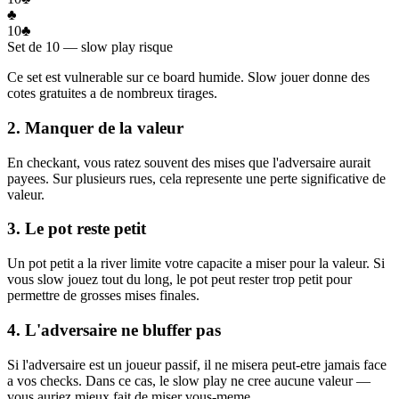
♣
10
♣
Set de 10 — slow play risque
Ce set est vulnerable sur ce board humide. Slow jouer donne des
cotes gratuites a de nombreux tirages.
2. Manquer de la valeur
En checkant, vous ratez souvent des mises que l'adversaire aurait
payees. Sur plusieurs rues, cela represente une perte significative de
valeur.
3. Le pot reste petit
Un pot petit a la river limite votre capacite a miser pour la valeur. Si
vous slow jouez tout du long, le pot peut rester trop petit pour
permettre de grosses mises finales.
4. L'adversaire ne bluffer pas
Si l'adversaire est un joueur passif, il ne misera peut-etre jamais face
a vos checks. Dans ce cas, le slow play ne cree aucune valeur —
vous auriez mieux fait de miser vous-meme.