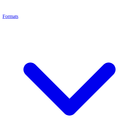
Formats