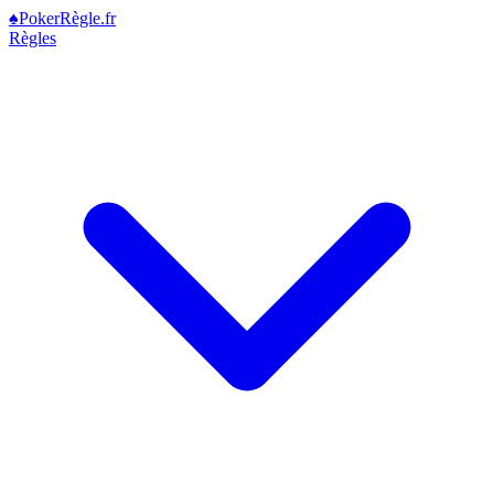
♠
Poker
Règle
.fr
Règles