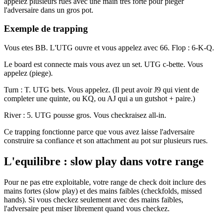
appelez plusieurs rues avec une main tres forte pour pieger
l'adversaire dans un gros pot.
Exemple de trapping
Vous etes BB. L'UTG ouvre et vous appelez avec 66. Flop : 6-K-Q.
Le board est connecte mais vous avez un set. UTG c-bette. Vous
appelez (piege).
Turn : T. UTG bets. Vous appelez. (Il peut avoir J9 qui vient de
completer une quinte, ou KQ, ou AJ qui a un gutshot + paire.)
River : 5. UTG pousse gros. Vous checkraisez all-in.
Ce trapping fonctionne parce que vous avez laisse l'adversaire
construire sa confiance et son attachment au pot sur plusieurs rues.
L'equilibre : slow play dans votre range
Pour ne pas etre exploitable, votre range de check doit inclure des
mains fortes (slow play) et des mains faibles (checkfolds, missed
hands). Si vous checkez seulement avec des mains faibles,
l'adversaire peut miser librement quand vous checkez.