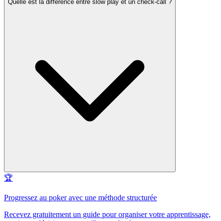
Quelle est la difference entre slow play et un check-call ?
🏆
Progressez au poker avec une méthode structurée
Recevez gratuitement un guide pour organiser votre apprentissage,