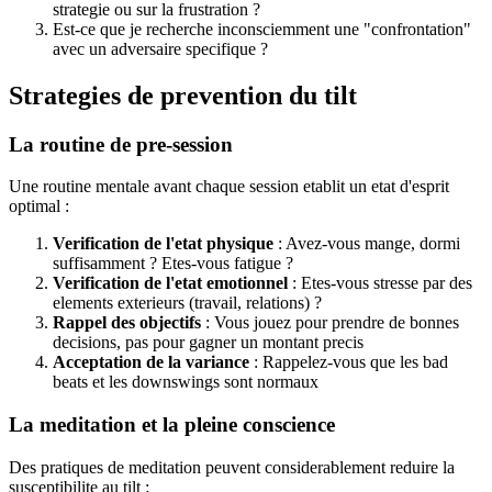
strategie ou sur la frustration ?
Est-ce que je recherche inconsciemment une "confrontation"
avec un adversaire specifique ?
Strategies de prevention du tilt
La routine de pre-session
Une routine mentale avant chaque session etablit un etat d'esprit
optimal :
Verification de l'etat physique
: Avez-vous mange, dormi
suffisamment ? Etes-vous fatigue ?
Verification de l'etat emotionnel
: Etes-vous stresse par des
elements exterieurs (travail, relations) ?
Rappel des objectifs
: Vous jouez pour prendre de bonnes
decisions, pas pour gagner un montant precis
Acceptation de la variance
: Rappelez-vous que les bad
beats et les downswings sont normaux
La meditation et la pleine conscience
Des pratiques de meditation peuvent considerablement reduire la
susceptibilite au tilt :