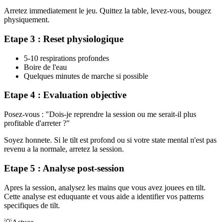
Arretez immediatement le jeu. Quittez la table, levez-vous, bougez
physiquement.
Etape 3 : Reset physiologique
5-10 respirations profondes
Boire de l'eau
Quelques minutes de marche si possible
Etape 4 : Evaluation objective
Posez-vous : "Dois-je reprendre la session ou me serait-il plus
profitable d'arreter ?"
Soyez honnete. Si le tilt est profond ou si votre state mental n'est pas
revenu a la normale, arretez la session.
Etape 5 : Analyse post-session
Apres la session, analysez les mains que vous avez jouees en tilt.
Cette analyse est eduquante et vous aide a identifier vos patterns
specifiques de tilt.