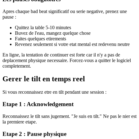
Apres chaque bad beat significatif ou serie negative, prenez une
pause :
Quittez la table 5-10 minutes
Buvez de l'eau, mangez quelque chose
Faites quelques etirements
Revenez seulement si votre etat mental est redevenu neutre
En ligne, la tentation de continuer est forte car il n'y a pas de
deplacement physique necessaire. Forcez-vous a quitter le logiciel
completement.
Gerer le tilt en temps reel
Si vous reconnaissez etre en tilt pendant une session :
Etape 1 : Acknowledgement
Reconnaissez le tilt sans jugement. "Je suis en tilt." Ne pas le nier est
la premiere etape.
Etape 2 : Pause physique