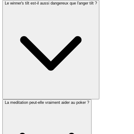
Le winner's tilt est-il aussi dangereux que l'anger tilt ?
La meditation peut-elle vraiment aider au poker ?