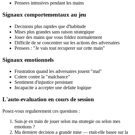
Pensees intrusives pendant les mains
Signaux comportementaux au jeu
Decisions plus rapides que d'habitude
Mises plus grandes sans raison strategique
Jouer des mains que vous foldez normalement
Difficile de se concentrer sur les actions des adversaires
Pensees : "Je vais tout recuperer sur cette main"
Signaux emotionnels
Frustration quand les adversaires jouent "mal"
Colere contre la "malchance"
Sentiment d'injustice persistant
Incapacite a accepter une defaite logique
L'auto-evaluation en cours de session
Posez-vous regulierement ces questions :
Suis-je en train de jouer selon ma strategie ou selon mes
emotions ?
Ma derniere decision a grande mise — etait-elle basee sur la