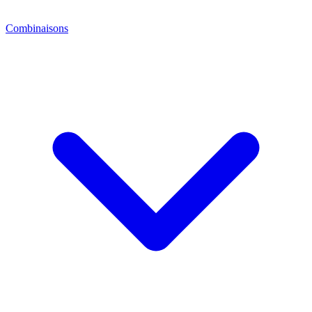
Combinaisons