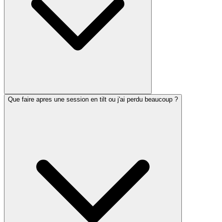
Que faire apres une session en tilt ou j'ai perdu beaucoup ?