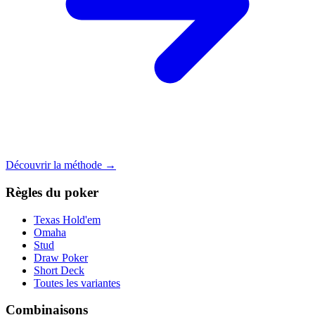
Découvrir la méthode →
Règles du poker
Texas Hold'em
Omaha
Stud
Draw Poker
Short Deck
Toutes les variantes
Combinaisons