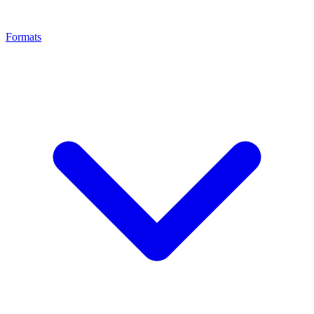
Formats